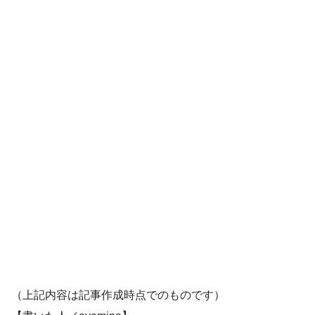
（上記内容は記事作成時点でのものです）