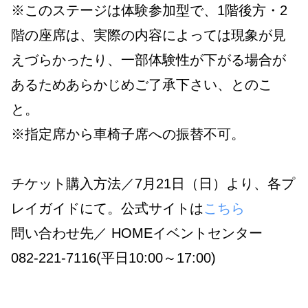
※このステージは体験参加型で、1階後方・2
階の座席は、実際の内容によっては現象が見
えづらかったり、一部体験性が下がる場合が
あるためあらかじめご了承下さい、とのこ
と。
※指定席から車椅子席への振替不可。
チケット購入方法／7月21日（日）より、各プ
レイガイドにて。公式サイトは
こちら
問い合わせ先／
HOMEイベントセンター
082-221-7116(平日10:00～17:00)