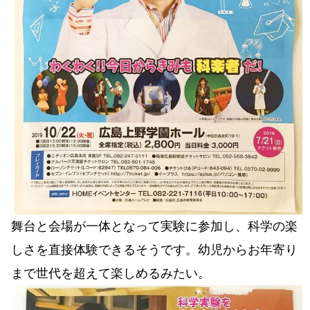
舞台と会場が一体となって実験に参加し、科学の楽
しさを直接体験できるそうです。幼児からお年寄り
まで世代を超えて楽しめるみたい。