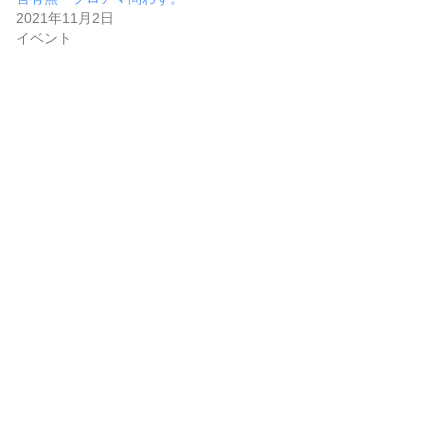
2021年11月2日
イベント