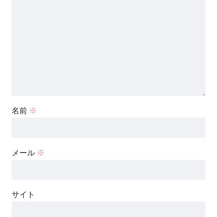
名前
※
メール
※
サイト