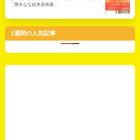
「降矢なな絵本原画展…
1週間の人気記事