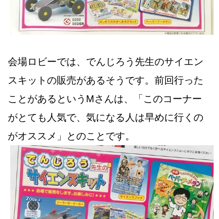
会場ロビーでは、でんじろう先生のサイエン
スキットの販売があるそうです。前回行った
ことがあるというMさんは、「このコーナー
がとても人気で、気になる人は早めに行くの
がオススメ」とのことです。