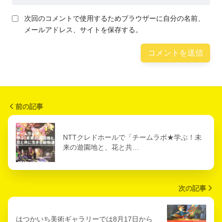
次回のコメントで使用するためブラウザーに自分の名前、
メールアドレス、サイトを保存する。
前の記事
NTTクレドホールで「チームラボ★学ぶ！未
来の遊園地と、花と共…
次の記事
はつかいち美術ギャラリーでは8月17日から