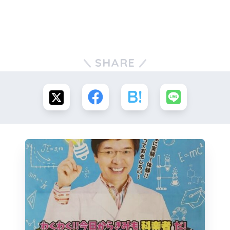
SHARE