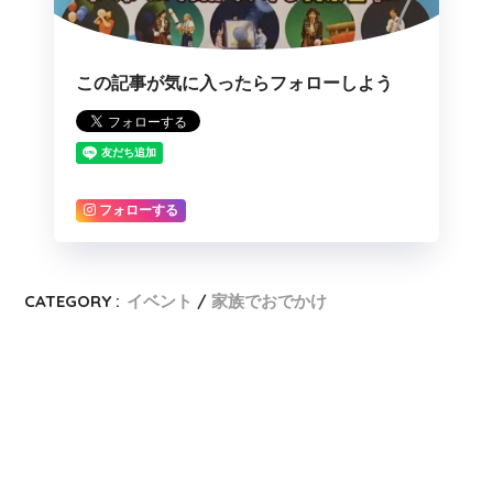
この記事が気に入ったらフォローしよう
フォローする
CATEGORY :
イベント
家族でおでかけ