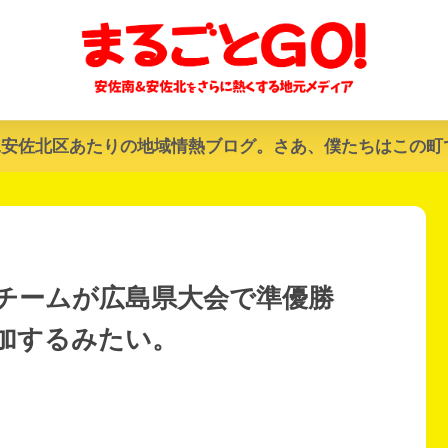
&安佐北区あたりの地域情熱ブログ。さあ、僕たちはこの町
チームが広島県大会で準優勝
加するみたい。