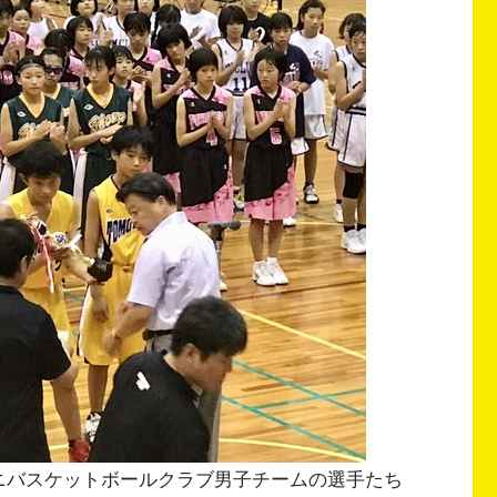
ニバスケットボールクラブ男子チームの選手たち