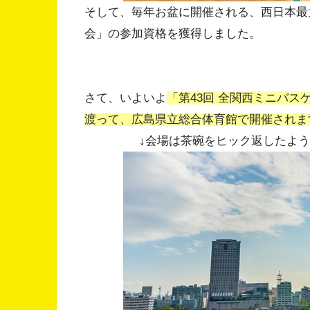
そして、毎年お盆に開催される、西日本最
会」の参加資格を獲得しました。
さて、いよいよ
「第43回 全関西ミニバスケ
渡って、広島県立総合体育館で開催されま
↓会場は茶碗をヒック返したよ