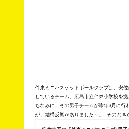
伴東ミニバスケットボールクラブは、安佐
しているチーム。広島市立伴東小学校を拠
ちなみに、その男子チームが昨年3月に行
そのとき
が、結構反響がありました～。↓