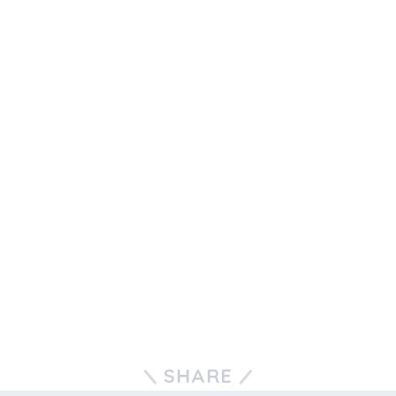
SHARE