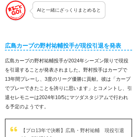
AIと一緒にざっくりまとめると
広島カープの野村祐輔投手が現役引退を発表
広島カープの野村祐輔投手が2024年シーズン限りで現役
を引退することが発表されました。野村投手はカープで
13年間プレーし、3度のリーグ優勝に貢献。彼は「カープ
でプレーできたことを誇りに思います」とコメントし、引
退セレモニーは2024年10/5にマツダスタジアムで行われ
る予定のようです。
【プロ13年で決断】広島・野村祐輔 現役引退