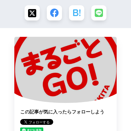
この記事が気に入ったらフォローしよう