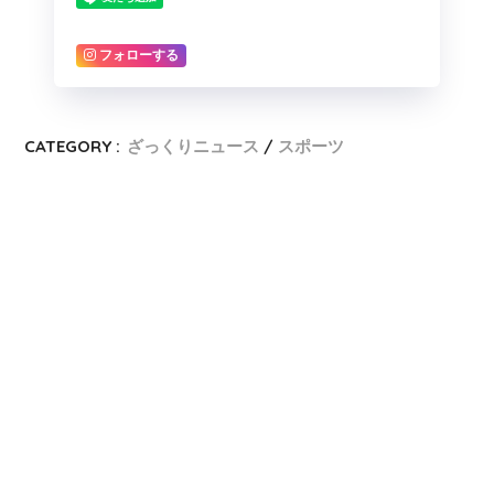
フォローする
CATEGORY :
ざっくりニュース
スポーツ