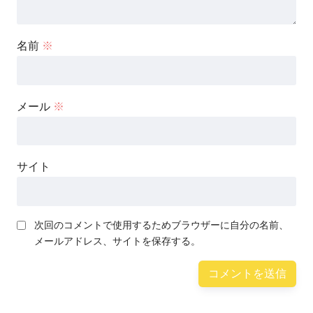
名前
※
メール
※
サイト
次回のコメントで使用するためブラウザーに自分の名前、
メールアドレス、サイトを保存する。