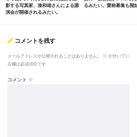
影する写真家、湊和雄さんによる講
るみたい。愛称募集も開
演会が開催されるみたい。
コメントを残す
メールアドレスが公開されることはありません。
※
が付いてい
る欄は必須項目です
コメント
※