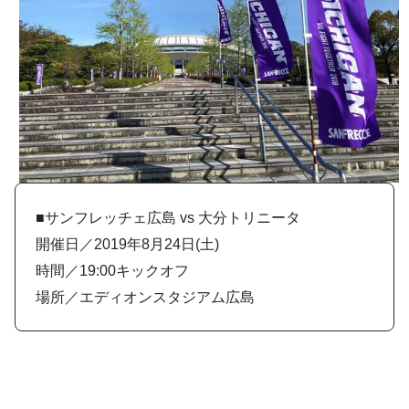
■サンフレッチェ広島 vs 大分トリニータ
開催日／2019年8月24日(土)
時間／19:00キックオフ
場所／エディオンスタジアム広島