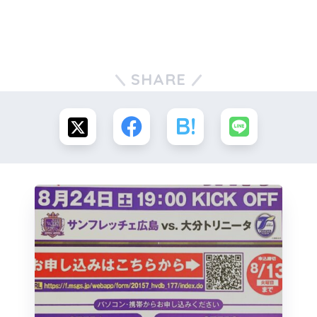
SHARE