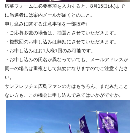
応募フォームに必要事項を入力すると、8月15日(木)まで
に当選者には案内メールが届くとのこと。
申し込みに関する注意事項を一部抜粋↓
・ご応募多数の場合は、抽選とさせていただきます。
・複数回のお申し込みは無効にさせていただきます。
・お申し込みはお1人様1回のみ可能です。
・お申し込みの氏名が異なっていても、メールアドレスが
同一の場合は重複として無効になりますのでご注意くださ
い。
サンフレッチェ広島ファンの方はもちろん、まだみたこと
ない方も、この機会に申し込んでみてはいかがですか。