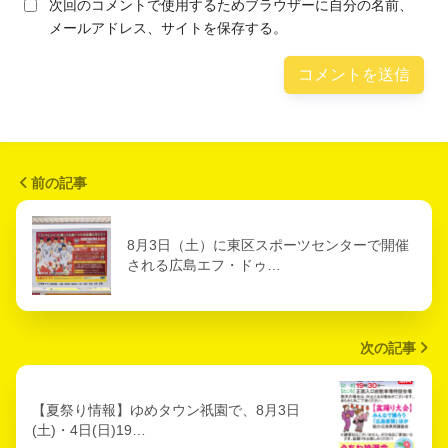
次回のコメントで使用するためブラウザーに自分の名前、
メールアドレス、サイトを保存する。
前の記事
8月3日（土）に東区スポーツセンターで開催
される広島エフ・ドゥ…
次の記事
【夏祭り情報】ゆめタウン祇園で、8月3日
(土)・4日(日)19…