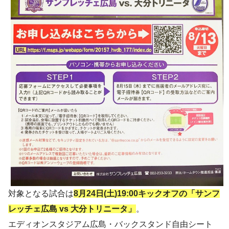
対象となる試合は
8月24日(土)19:00キックオフの「サンフ
レッチェ広島 vs 大分トリニータ」
。
エディオンスタジアム広島・バックスタンド自由シート