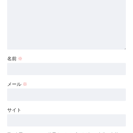
名前
※
メール
※
サイト