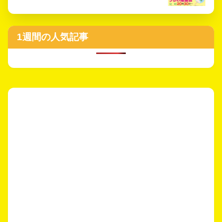
1週間の人気記事