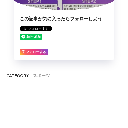
この記事が気に入ったらフォローしよう
フォローする
CATEGORY :
スポーツ