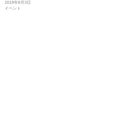
2018年8月3日
イベント