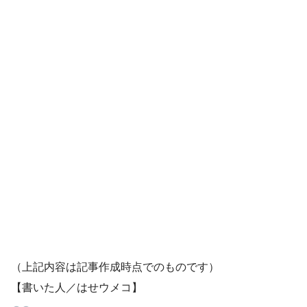
（上記内容は記事作成時点でのものです）
【書いた人／はせウメコ】