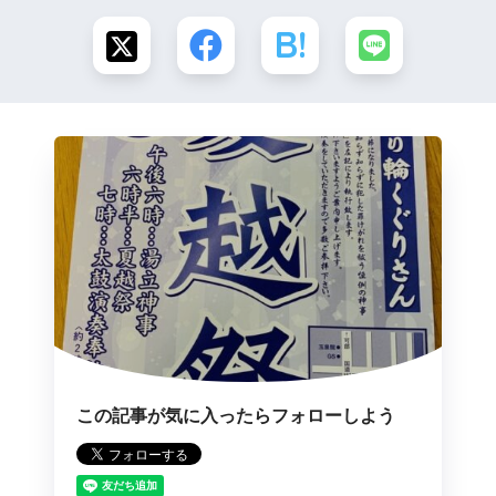
この記事が気に入ったらフォローしよう