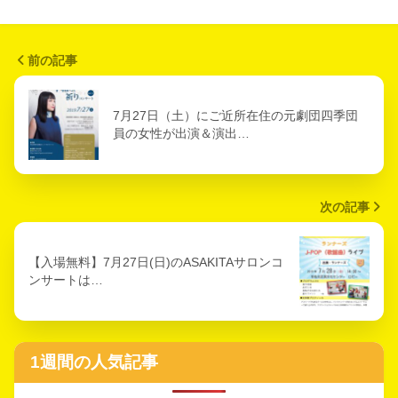
前の記事
7月27日（土）にご近所在住の元劇団四季団
員の女性が出演＆演出…
次の記事
【入場無料】7月27日(日)のASAKITAサロンコ
ンサートは…
1週間の人気記事