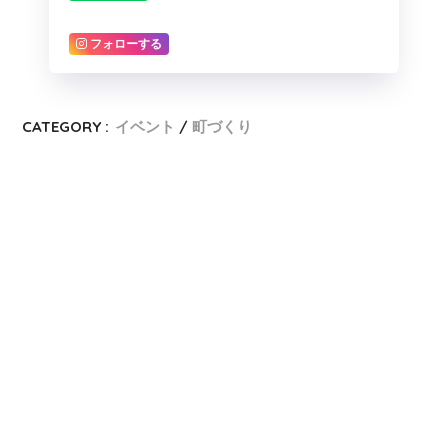
フォローする
CATEGORY :
イベント
町づくり