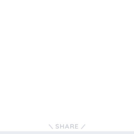
SHARE