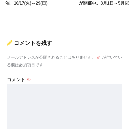
催。10/17(火)～29(日)
が開催中。3月1日～5月6
コメントを残す
メールアドレスが公開されることはありません。
※
が付いてい
る欄は必須項目です
コメント
※