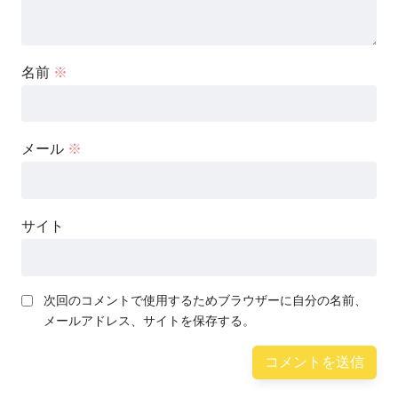
名前
※
メール
※
サイト
次回のコメントで使用するためブラウザーに自分の名前、
メールアドレス、サイトを保存する。