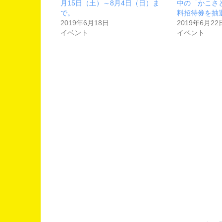
月15日（土）～8月4日（日）ま
中の「かこさ
で。
料招待券を抽
2019年6月18日
2019年6月22
イベント
イベント