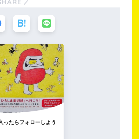
SHARE
入ったらフォローしよう