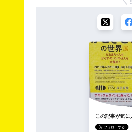
この記事が気に