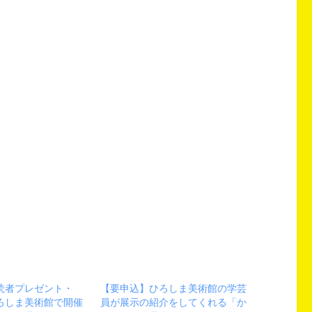
読者プレゼント・
【要申込】ひろしま美術館の学芸
ひろしま美術館で開催
員が展示の紹介をしてくれる「か