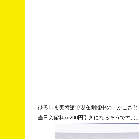
ひろしま美術館で現在開催中の「かこさと
当日入館料が200円引きになるそうですよ