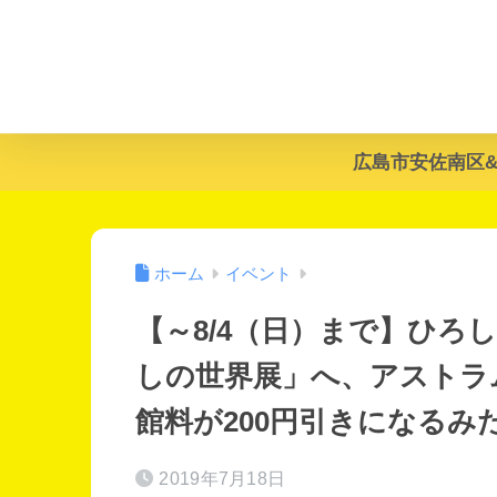
広島市安佐南区
ホーム
イベント
【～8/4（日）まで】ひろ
しの世界展」へ、アストラ
館料が200円引きになるみ
2019年7月18日