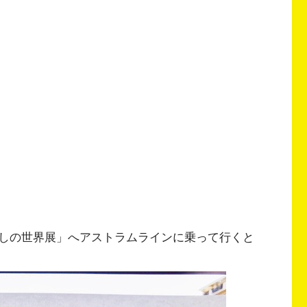
しの世界展」へアストラムラインに乗って行くと
。