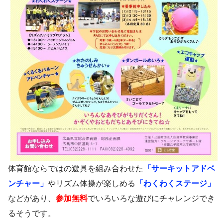
体育館ならではの遊具を組み合わせた
「サーキットアドベ
ンチャー」
やリズム体操が楽しめる
「わくわくステージ」
などがあり、
参加無料
でいろいろな遊びにチャレンジでき
るそうです。