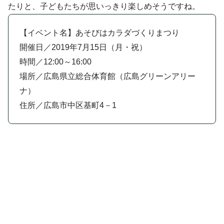
たりと、子どもたちが思いっきり楽しめそうですね。
【イベント名】あそびはカラダづくりまつり
開催日／2019年7月15日（月・祝）
時間／12:00～16:00
場所／広島県立総合体育館（広島グリーンアリー
ナ）
住所／広島市中区基町4－1