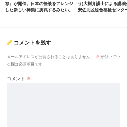
禄』が開催。日本の怪談をアレンジ
う)大樹弁護士による講演
した新しい神楽に挑戦するみたい。
安佐北区総合福祉センタ
コメントを残す
メールアドレスが公開されることはありません。
※
が付いてい
る欄は必須項目です
コメント
※