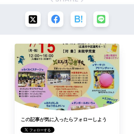
この記事が気に入ったらフォローしよう