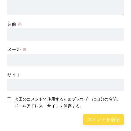
名前
※
メール
※
サイト
次回のコメントで使用するためブラウザーに自分の名前、
メールアドレス、サイトを保存する。