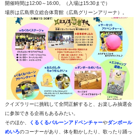
開催時間は12:00～16:00。（入場は15:30まで）
場所は広島県立総合体育館（広島グリーンアリーナ）。
クイズラリーに挑戦して全問正解すると、お楽しみ抽選会
に参加できる企画もあるみたい。
そのほか、
くるくるバルーンアドベンチャー
や
ダンボール
めいろ
のコーナーがあり、体を動かしたり、歌ったり踊っ