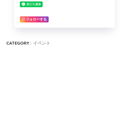
フォローする
CATEGORY :
イベント