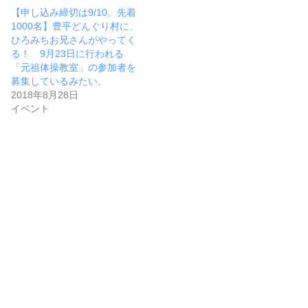
【申し込み締切は9/10。先着
1000名】豊平どんぐり村に、
ひろみちお兄さんがやってく
る！ 9月23日に行われる
「元祖体操教室」の参加者を
募集しているみたい。
2018年8月28日
イベント