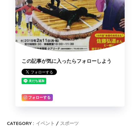
この記事が気に入ったらフォローしよう
フォローする
CATEGORY :
イベント
スポーツ