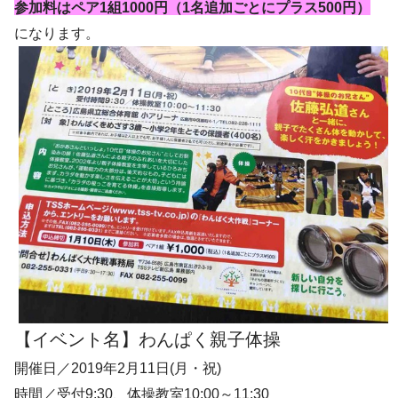
参加料はペア1組1000円（1名追加ごとにプラス500円）
になります。
【イベント名】わんぱく親子体操
開催日／2019年2月11日(月・祝)
時間／受付9:30、体操教室10:00～11:30