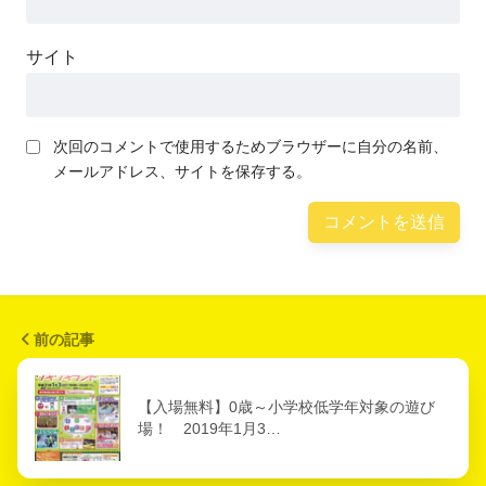
サイト
次回のコメントで使用するためブラウザーに自分の名前、
メールアドレス、サイトを保存する。
前の記事
【入場無料】0歳～小学校低学年対象の遊び
場！ 2019年1月3…