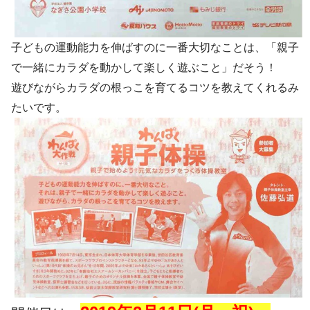
子どもの運動能力を伸ばすのに一番大切なことは、「親子
で一緒にカラダを動かして楽しく遊ぶこと」だそう！
遊びながらカラダの根っこを育てるコツを教えてくれるみ
たいです。