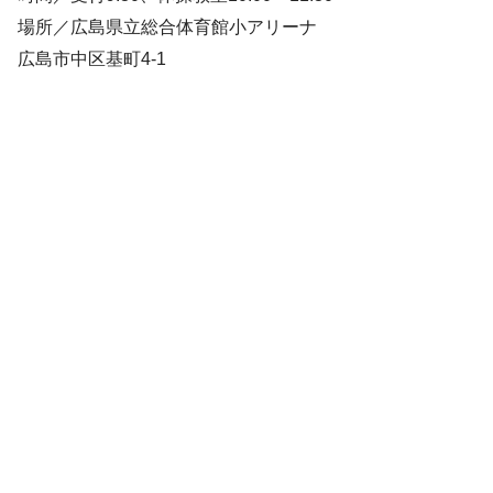
場所／広島県立総合体育館小アリーナ
広島市中区基町4-1