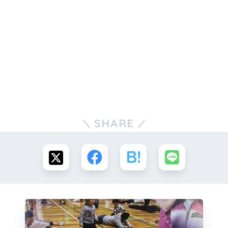
SHARE