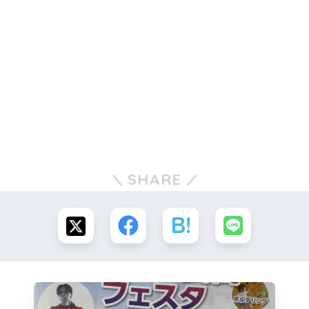
SHARE