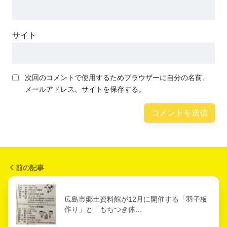
サイト
次回のコメントで使用するためブラウザーに自分の名前、
メールアドレス、サイトを保存する。
前の記事
広島市郷土資料館が12月に開催する「羽子板
作り」と「もちつき体…