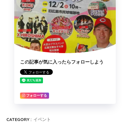
この記事が気に入ったらフォローしよう
フォローする
CATEGORY :
イベント