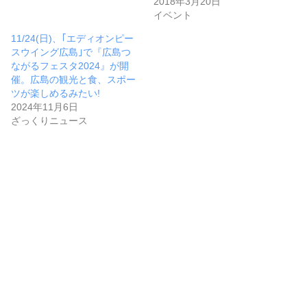
2018年3月20日
イベント
11/24(日)、｢エディオンピー
スウイング広島｣で『広島つ
ながるフェスタ2024』が開
催。広島の観光と食、スポー
ツが楽しめるみたい!
2024年11月6日
ざっくりニュース