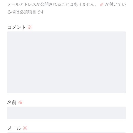
メールアドレスが公開されることはありません。
※
が付いてい
る欄は必須項目です
コメント
※
名前
※
メール
※