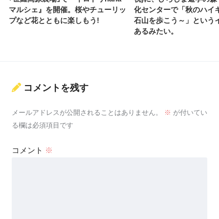
マルシェ』を開催。桜やチューリッ
化センターで「秋のハイ
プなど花とともに楽しもう!
石山を歩こう～」という
あるみたい。
コメントを残す
メールアドレスが公開されることはありません。
※
が付いてい
る欄は必須項目です
コメント
※