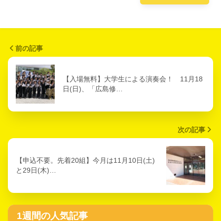
前の記事
【入場無料】大学生による演奏会！ 11月18
日(日)、「広島修…
次の記事
【申込不要。先着20組】今月は11月10日(土)
と29日(木)…
1週間の人気記事