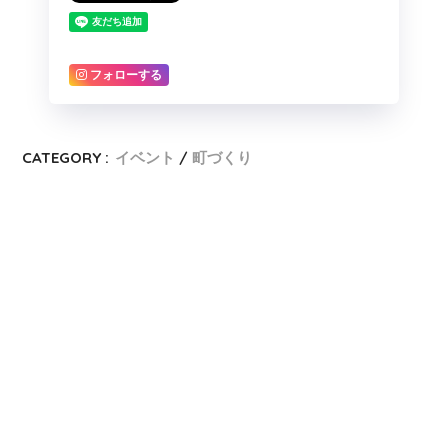
フォローする
CATEGORY :
イベント
町づくり