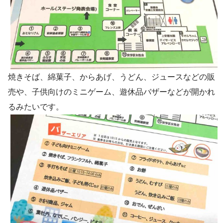
焼きそば、綿菓子、からあげ、うどん、ジュースなどの販
売や、子供向けのミニゲーム、遊休品バザーなどが開かれ
るみたいです。