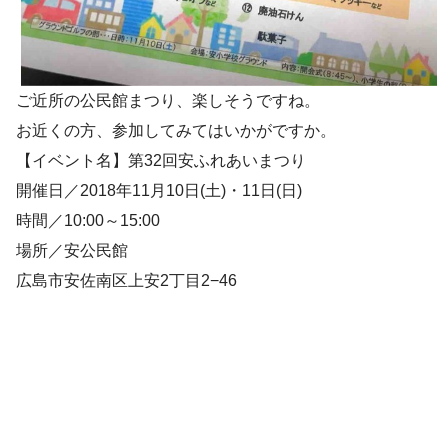
ご近所の公民館まつり、楽しそうですね。
お近くの方、参加してみてはいかがですか。
【イベント名】第32回安ふれあいまつり
開催日／2018年11月10日(土)・11日(日)
時間／10:00～15:00
場所／安公民館
広島市安佐南区上安2丁目2−46