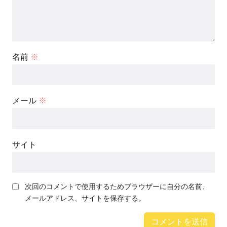
名前
※
メール
※
サイト
次回のコメントで使用するためブラウザーに自分の名前、
メールアドレス、サイトを保存する。