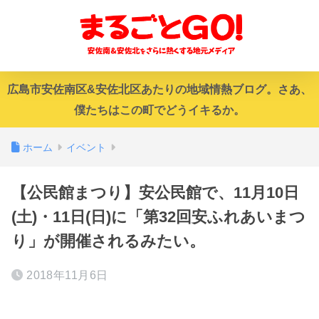
広島市安佐南区&安佐北区あたりの地域情熱ブログ。さあ、
僕たちはこの町でどうイキるか。
ホーム
イベント
【公民館まつり】安公民館で、11月10日
(土)・11日(日)に「第32回安ふれあいまつ
り」が開催されるみたい。
2018年11月6日