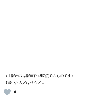
（上記内容は記事作成時点でのものです）
【書いた人／はせウメコ】
0