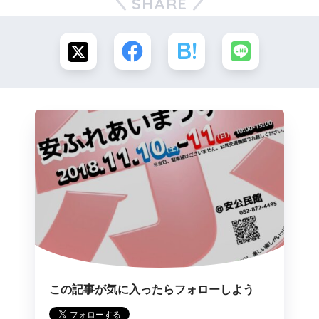
SHARE
この記事が気に入ったらフォローしよう