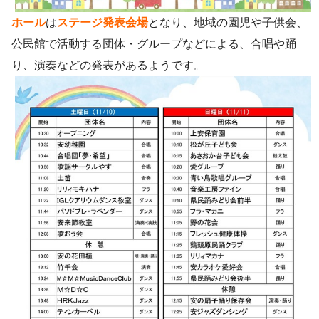
ホール
は
ステージ発表会場
となり、地域の園児や子供会、
公民館で活動する団体・グループなどによる、合唱や踊
り、演奏などの発表があるようです。