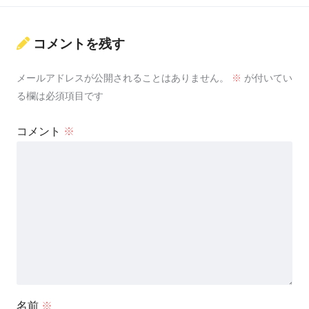
コメントを残す
メールアドレスが公開されることはありません。
※
が付いてい
る欄は必須項目です
コメント
※
名前
※