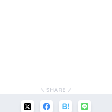
SHARE