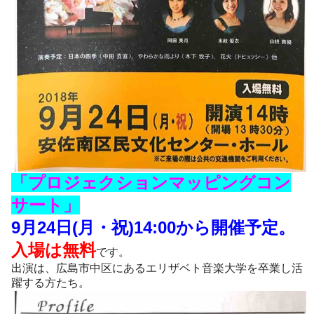
「プロジェクションマッピングコン
サート」
9月24日(月・祝)14:00から開催予定。
入場は無料
です。
出演は、広島市中区にあるエリザベト音楽大学を卒業し活
躍する方たち。