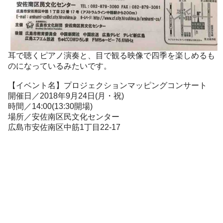
耳で聴くピアノ演奏と、目で観る映像で四季を楽しめるも
のになっているみたいです。
【イベント名】プロジェクションマッピングコンサート
開催日／2018年9月24日(月・祝)
時間／14:00(13:30開場)
場所／安佐南区民文化センター
広島市安佐南区中筋1丁目22-17