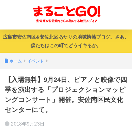
広島市安佐南区&安佐北区あたりの地域情熱ブログ。さあ、
僕たちはこの町でどうイキるか。
ホーム
イベント
【入場無料】9月24日、ピアノと映像で四
季を演出する「プロジェクションマッピ
ングコンサート」開催。安佐南区民文化
センターにて。
2018年9月23日