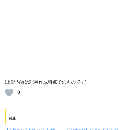
(上記内容は記事作成時点でのものです)
0
関連