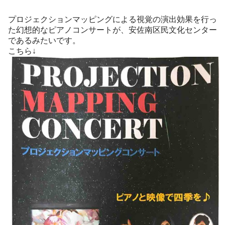
プロジェクションマッピングによる視覚の演出効果を行っ
た幻想的なピアノコンサートが、安佐南区民文化センター
であるみたいです。
こちら↓