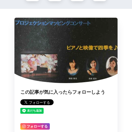
この記事が気に入ったらフォローしよう
フォローする