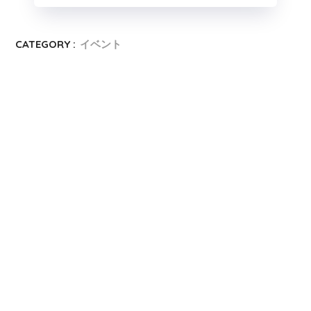
CATEGORY :
イベント