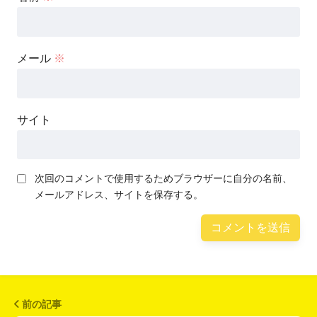
メール
※
サイト
次回のコメントで使用するためブラウザーに自分の名前、
メールアドレス、サイトを保存する。
前の記事