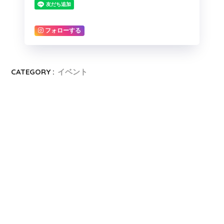
フォローする
CATEGORY :
イベント