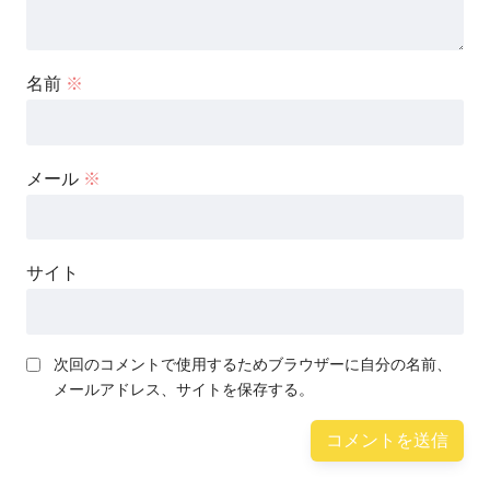
名前
※
メール
※
サイト
次回のコメントで使用するためブラウザーに自分の名前、
メールアドレス、サイトを保存する。