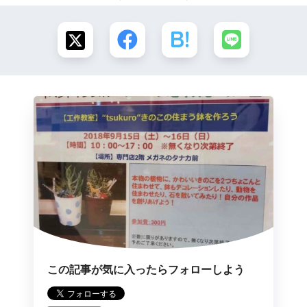
この記事が気に入ったらフォローしよう