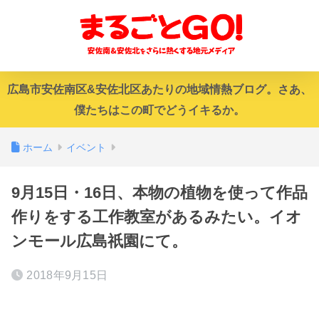
広島市安佐南区&安佐北区あたりの地域情熱ブログ。さあ、
僕たちはこの町でどうイキるか。
ホーム
イベント
9月15日・16日、本物の植物を使って作品
作りをする工作教室があるみたい。イオ
ンモール広島祇園にて。
2018年9月15日