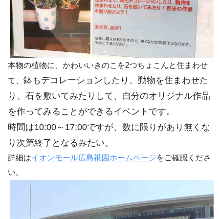
本物の植物に、かわいいきのこを2つちょこんと住まわせ
鉢もデコレーションしたり、動物を住まわせた
て、
り、
石を敷いてみたりして、自分のオリジナル作品
を作ってみることができるイベントです。
時間は10:00～17:00ですが、数に限りがあり無くな
り次第終了となるみたい。
詳細は
イオンモール広島祇園ホームページ
をご確認くださ
い。