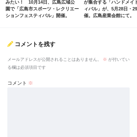
みたい！ 10月14日、広島広域公
が集合する「ハンドメイ
園で「広島市スポーツ・レクリエー
ィバル」が、5月28日・2
ションフェスティバル」開催。
催。広島産業会館にて。
コメントを残す
メールアドレスが公開されることはありません。
※
が付いてい
る欄は必須項目です
コメント
※