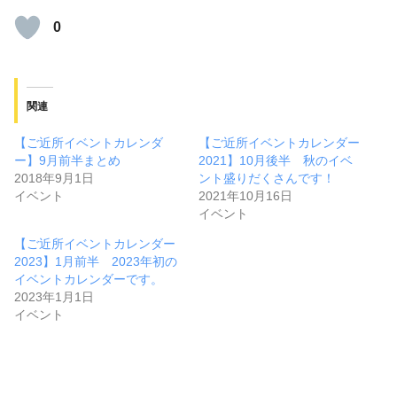
0
関連
【ご近所イベントカレンダ
【ご近所イベントカレンダー
ー】9月前半まとめ
2021】10月後半 秋のイベ
2018年9月1日
ント盛りだくさんです！
イベント
2021年10月16日
イベント
【ご近所イベントカレンダー
2023】1月前半 2023年初の
イベントカレンダーです。
2023年1月1日
イベント