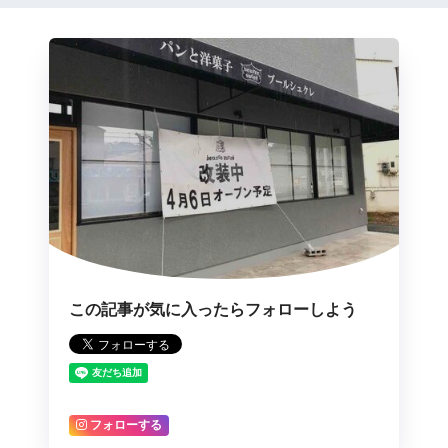
この記事が気に入ったらフォローしよう
フォローする