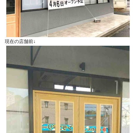
現在の店舗前↓