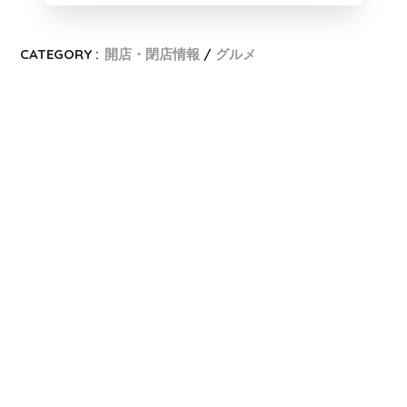
CATEGORY :
開店・閉店情報
グルメ