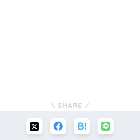
SHARE