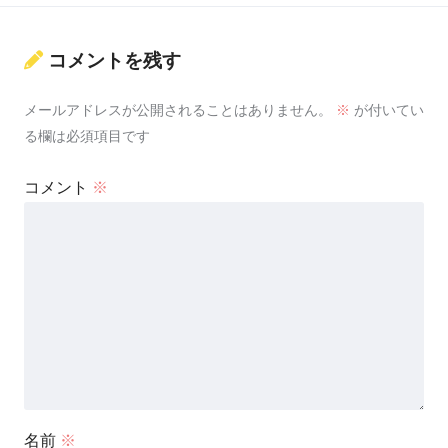
コメントを残す
メールアドレスが公開されることはありません。
※
が付いてい
る欄は必須項目です
コメント
※
名前
※