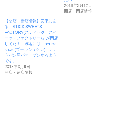
2018年3月12日
開店・閉店情報
【閉店・新店情報】安東にあ
る「STICK SWEETS
FACTORY(スティック・スイ
ーツ・ファクトリー)」が閉店
してた！ 跡地には「beurre
sucre(ブールシュクレ)」とい
うパン屋がオープンするよう
です。
2018年3月9日
開店・閉店情報