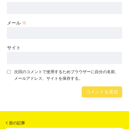
メール
※
サイト
次回のコメントで使用するためブラウザーに自分の名前、
メールアドレス、サイトを保存する。
前の記事