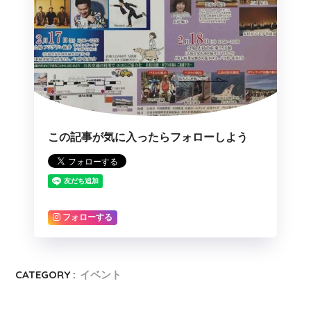
この記事が気に入ったらフォローしよう
フォローする
CATEGORY :
イベント