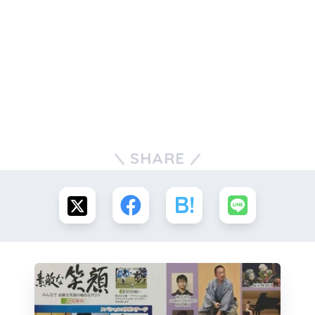
SHARE