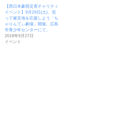
【西日本豪雨災害チャリティ
イベント】9月29日(土)、笑
って被災地を応援しよう「ち
ゃりんてぃ劇場」開催。広島
市青少年センターにて。
2018年9月27日
イベント