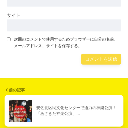
サイト
次回のコメントで使用するためブラウザーに自分の名前、
メールアドレス、サイトを保存する。
前の記事
安佐北区民文化センターで迫力の神楽公演！
「あさきた神楽公演」…