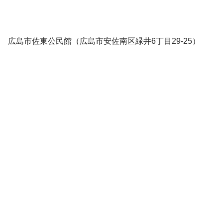
広島市佐東公民館（広島市安佐南区緑井6丁目29-25）