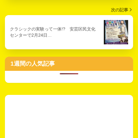
次の記事
クラシックの実験って一体!? 安芸区民文化
センターで2月24日…
1週間の人気記事