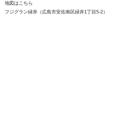
地図はこちら
フジグラン緑井（広島市安佐南区緑井1丁目5-2）