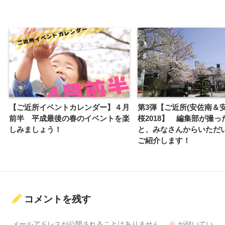
【ご近所イベントカレンダー】４月
第3弾【ご近所(安佐南＆
前半 平成最後の春のイベントを楽
桜2018】 編集部が撮っ
しみましょう！
と、みなさんからいただ
ご紹介します！
コメントを残す
メールアドレスが公開されることはありません。
※
が付いてい