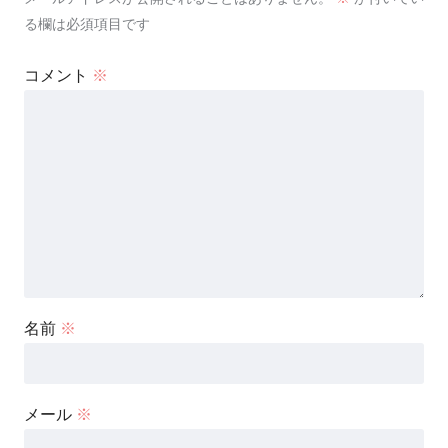
る欄は必須項目です
コメント
※
名前
※
メール
※