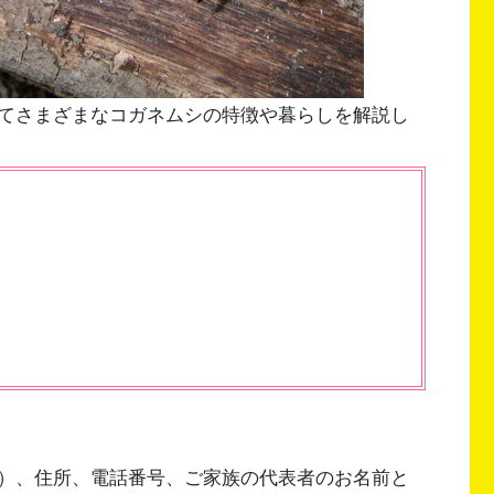
てさまざまなコガネムシの特徴や暮らしを解説し
）、住所、電話番号、ご家族の代表者のお名前と