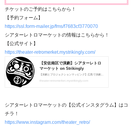
チケットのご予約はこちらから！
【予約フォーム】
https://ssl.form-mailer.jp/fms/f7683cf3770070
シアターレトロマーケットの情報はこちらから！
【公式サイト】
https://theater-retromerket.mystrikingly.com/
シアターレトロマーケットの【公式インスタグラム】はコ
チラ！
https://www.instagram.com/theater_retro/