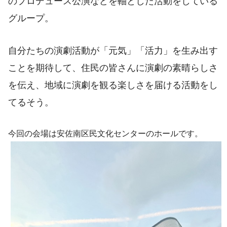
のプロデュース公演などを軸とした活動をしている
グループ。
自分たちの演劇活動が「元気」「活力」を生み出す
ことを期待して、住民の皆さんに演劇の素晴らしさ
を伝え、地域に演劇を観る楽しさを届ける活動をし
てるそう。
今回の会場は安佐南区民文化センターのホールです。