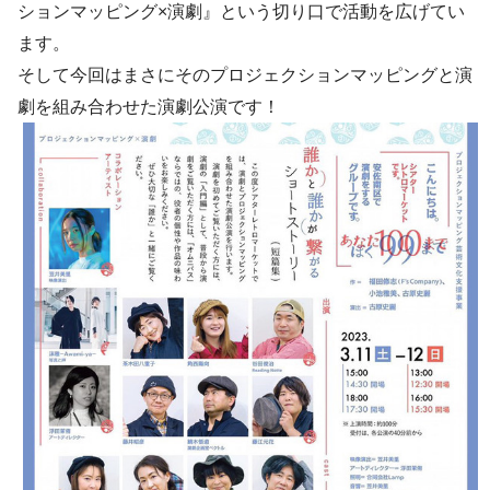
ションマッピング×演劇』という切り口で活動を広げてい
ます。
そして今回はまさにそのプロジェクションマッピングと演
劇を組み合わせた演劇公演です！