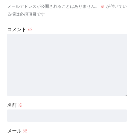
メールアドレスが公開されることはありません。
※
が付いてい
る欄は必須項目です
コメント
※
名前
※
メール
※