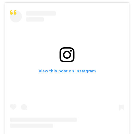
View this post on Instagram