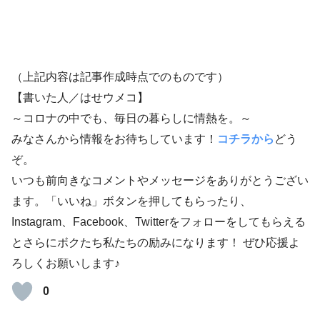
（上記内容は記事作成時点でのものです）
【書いた人／はせウメコ】
～コロナの中でも、毎日の暮らしに情熱を。～
みなさんから情報をお待ちしています！
コチラから
どう
ぞ。
いつも前向きなコメントやメッセージをありがとうござい
ます。「いいね」ボタンを押してもらったり、
Instagram、Facebook、Twitterをフォローをしてもらえる
とさらにボクたち私たちの励みになります！ ぜひ応援よ
ろしくお願いします♪
0