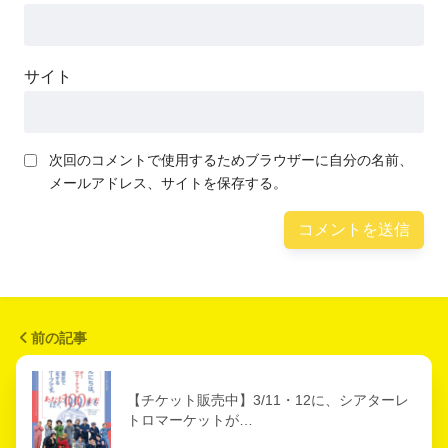
サイト
次回のコメントで使用するためブラウザーに自分の名前、
メールアドレス、サイトを保存する。
前の記事
【チケット販売中】3/11・12に、シアターレ
トロマーケットが…