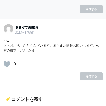
返信する
ささかず編集長
2023年3月8日
>>1
おおお、ありがとうございます。またまた情報お願いします。公
演の成功もがんばっ!
0
返信する
コメントを残す