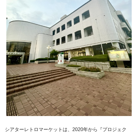
シアターレトロマーケットは、2020年から『プロジェク