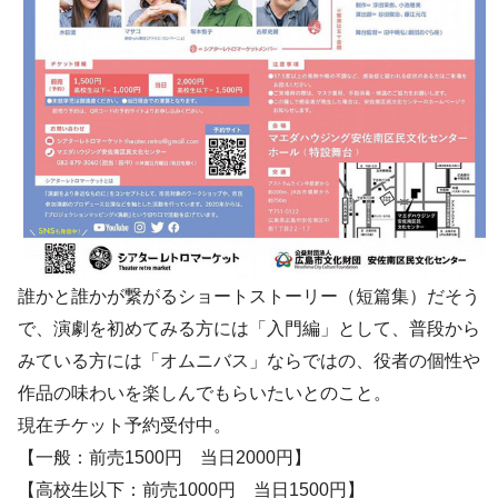
誰かと誰かが繋がるショートストーリー（短篇集）だそう
で、演劇を初めてみる方には「入門編」として、普段から
みている方には「オムニバス」ならではの、役者の個性や
作品の味わいを楽しんでもらいたいとのこと。
現在チケット予約受付中。
【一般：前売1500円 当日2000円】
【高校生以下：前売1000円 当日1500円】