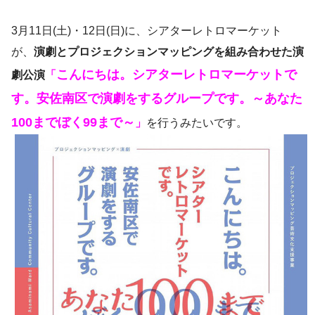
3月11日(土)・12日(日)に、シアターレトロマーケット
が、
演劇とプロジェクションマッピングを組み合わせた演
こんにちは。シアターレトロマーケットで
劇公演
「
す。安佐南区で演劇をするグループです。～あなた
100までぼく99まで～
」
を行うみたいです。