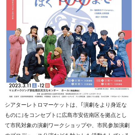
シアターレトロマーケットは、｢演劇をより身近な
ものに｣をコンセプトに広島市安佐南区を拠点とし
て市民対象の演劇ワークショップや、市民参加演劇