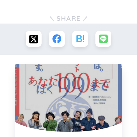
SHARE