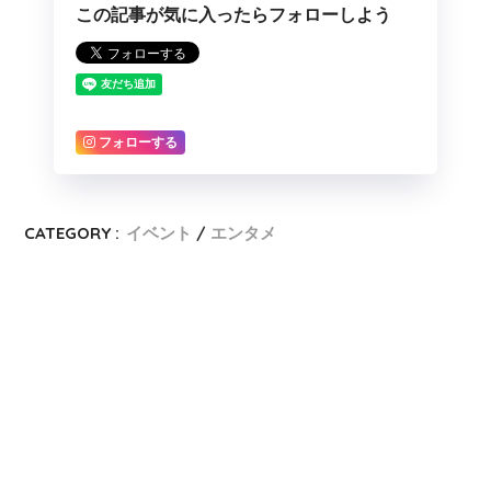
この記事が気に入ったらフォローしよう
フォローする
CATEGORY :
イベント
エンタメ