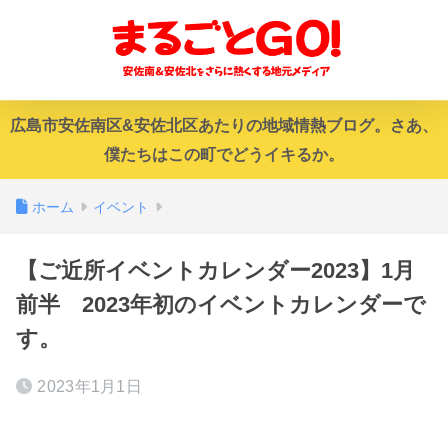
広島市安佐南区&安佐北区あたりの地域情熱ブログ。さあ、
僕たちはこの町でどうイキるか。
ホーム
イベント
【ご近所イベントカレンダー2023】1月
前半 2023年初のイベントカレンダーで
す。
2023年1月1日