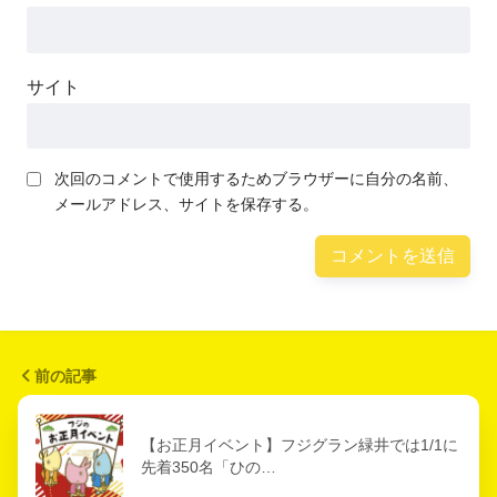
サイト
次回のコメントで使用するためブラウザーに自分の名前、
メールアドレス、サイトを保存する。
前の記事
【お正月イベント】フジグラン緑井では1/1に
先着350名「ひの…