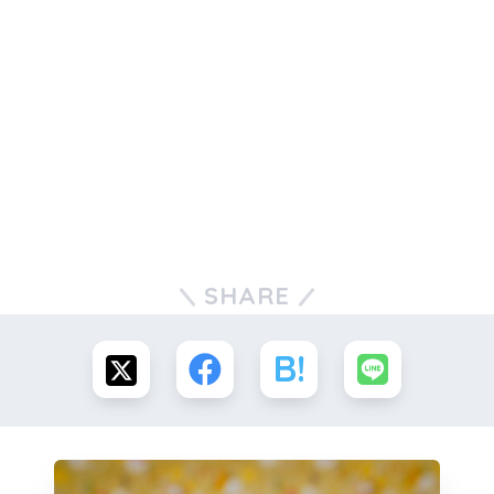
SHARE