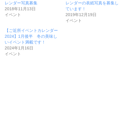
レンダー写真募集
レンダーの表紙写真を募集し
2018年11月13日
ています！
イベント
2019年12月19日
イベント
【ご近所イベントカレンダー
2024】1月後半 冬の美味し
いイベント満載です！
2024年1月16日
イベント