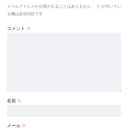
メールアドレスが公開されることはありません。
※
が付いてい
る欄は必須項目です
コメント
※
名前
※
メール
※