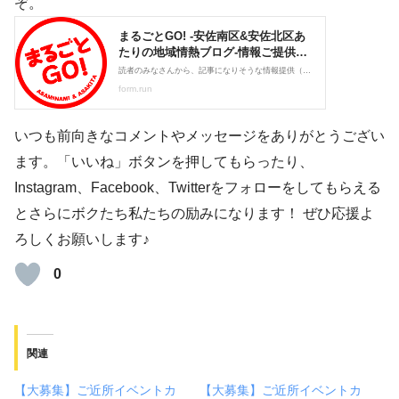
ぞ。
いつも前向きなコメントやメッセージをありがとうござい
ます。「いいね」ボタンを押してもらったり、
Instagram、Facebook、Twitterをフォローをしてもらえる
とさらにボクたち私たちの励みになります！ ぜひ応援よ
ろしくお願いします♪
0
関連
【大募集】ご近所イベントカ
【大募集】ご近所イベントカ