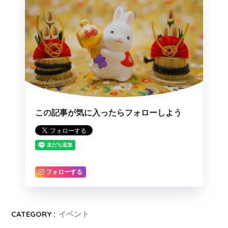
この記事が気に入ったらフォローしよう
フォローする
CATEGORY :
イベント