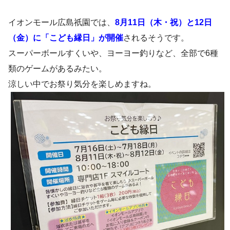
イオンモール広島祇園では、
8月11日（木・祝）と12日
（金）に「こども縁日」が開催
されるそうです。
スーパーボールすくいや、ヨーヨー釣りなど、全部で6種
類のゲームがあるみたい。
涼しい中でお祭り気分を楽しめますね。