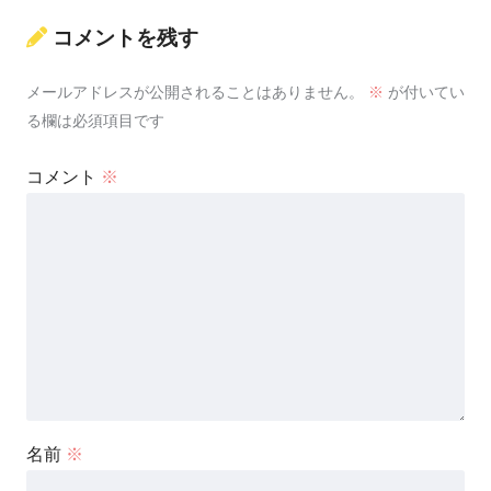
コメントを残す
メールアドレスが公開されることはありません。
※
が付いてい
る欄は必須項目です
コメント
※
名前
※