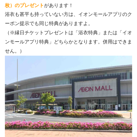
枚）のプレゼント
があります！
浴衣も甚平も持っていない方は、イオンモールアプリのク
ーポン提示でも同じ特典がありますよ。
（※縁日チケットプレゼントは「浴衣特典」または「イオ
ンモールアプリ特典」どちらかとなります。併用はできま
せん。）