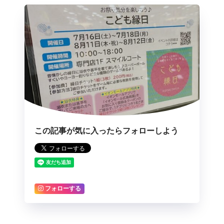
この記事が気に入ったらフォローしよう
フォローする