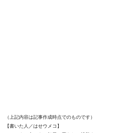
（上記内容は記事作成時点でのものです）
【書いた人／はせウメコ】