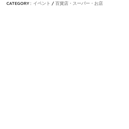
CATEGORY :
イベント
百貨店・スーパー・お店