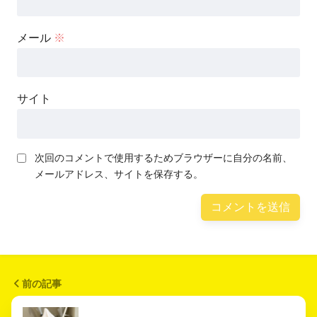
メール
※
サイト
次回のコメントで使用するためブラウザーに自分の名前、
メールアドレス、サイトを保存する。
前の記事