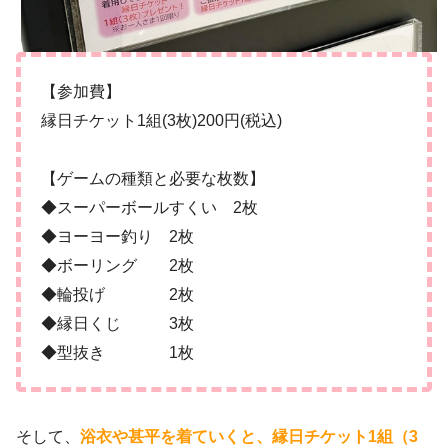
【参加費】
縁日チケット1組(3枚)200円(税込)
【ゲームの種類と必要な枚数】
◆スーパーボールすくい 2枚
◆ヨーヨー釣り 2枚
◆ボーリング 2枚
◆輪投げ 2枚
◆縁日くじ 3枚
◆型抜き 1枚
そして、
浴衣や甚平を着ていくと、縁日チケット1組（3