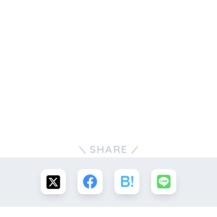
SHARE