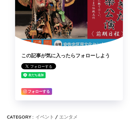
この記事が気に入ったらフォローしよう
フォローする
CATEGORY :
イベント
エンタメ