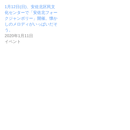
1月12日(日)、安佐北区民文
化センターで「安佐北フォー
クジャンボリー」開催。懐か
しのメロディがいっぱいだそ
う。
2020年1月11日
イベント