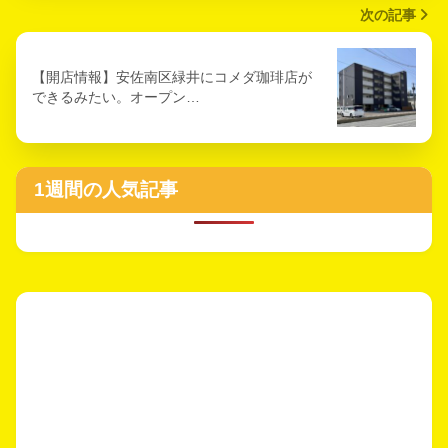
次の記事
【開店情報】安佐南区緑井にコメダ珈琲店が
できるみたい。オープン…
1週間の人気記事