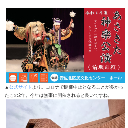
▲
公式サイト
より。コロナで開催中止となることが多かっ
たこの2年。今年は無事に開催されると良いですね。