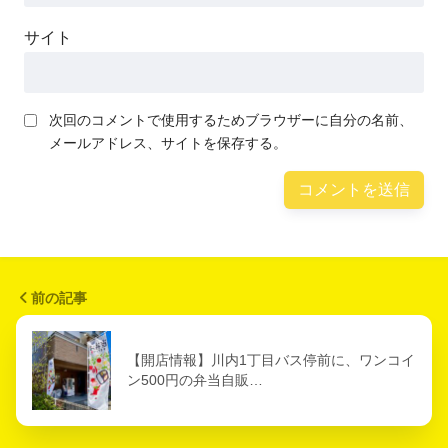
サイト
次回のコメントで使用するためブラウザーに自分の名前、
メールアドレス、サイトを保存する。
前の記事
【開店情報】川内1丁目バス停前に、ワンコイ
ン500円の弁当自販…