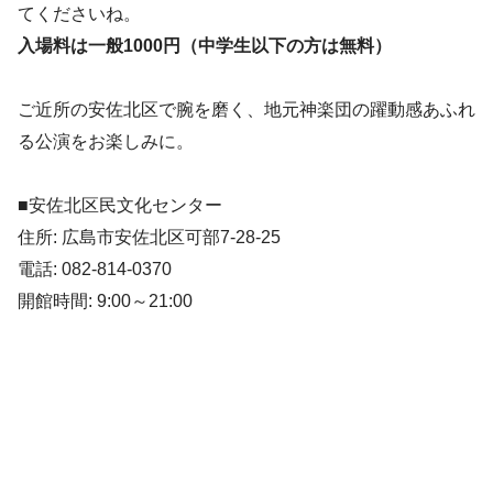
てくださいね。
入場料は一般1000円（中学生以下の方は無料）
ご近所の安佐北区で腕を磨く、地元神楽団の躍動感あふれ
る公演をお楽しみに。
■安佐北区民文化センター
住所: 広島市安佐北区可部7-28-25
電話: 082-814-0370
開館時間: 9:00～21:00