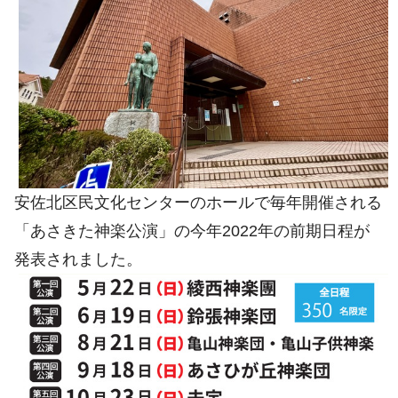
安佐北区民文化センターのホールで毎年開催される
「あさきた神楽公演」の今年2022年の前期日程が
発表されました。