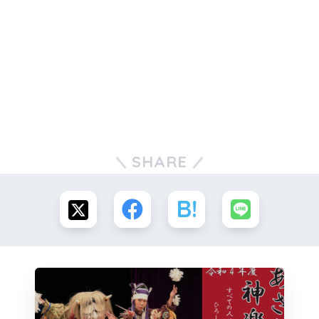
SHARE