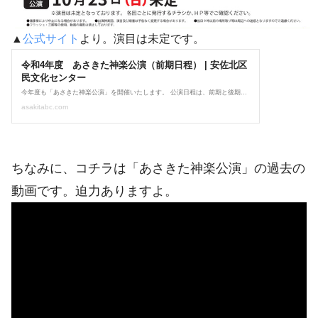
▲
公式サイト
より。演目は未定です。
ちなみに、コチラは「あさきた神楽公演」の過去の
動画です。迫力ありますよ。