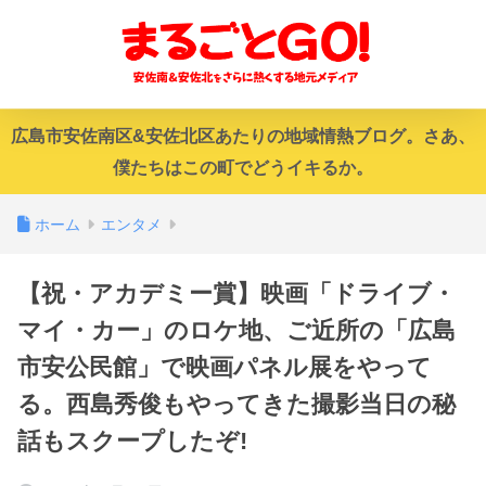
広島市安佐南区&安佐北区あたりの地域情熱ブログ。さあ、
僕たちはこの町でどうイキるか。
ホーム
エンタメ
【祝・アカデミー賞】映画「ドライブ・
マイ・カー」のロケ地、ご近所の「広島
市安公民館」で映画パネル展をやって
る。西島秀俊もやってきた撮影当日の秘
話もスクープしたぞ!