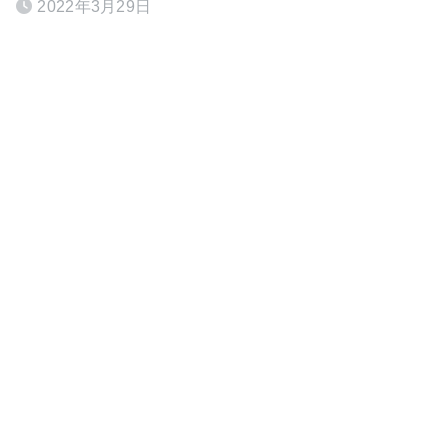
2022年3月29日