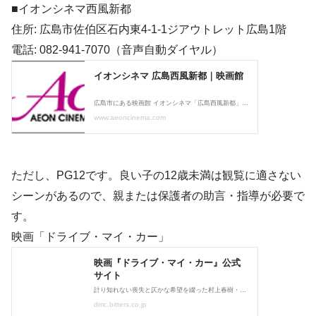
■イオンシネマ西風新都
住所: 広島市佐伯区石内東4-1-1ジアウトレット広島1階
電話: 082-941-7070（音声自動ダイヤル）
ただし、PG12です。良い子の12歳未満は観覧に適さない
シーンがあるので、親または保護者の助言・指導が必要で
す。
映画「ドライブ・マイ・カー」