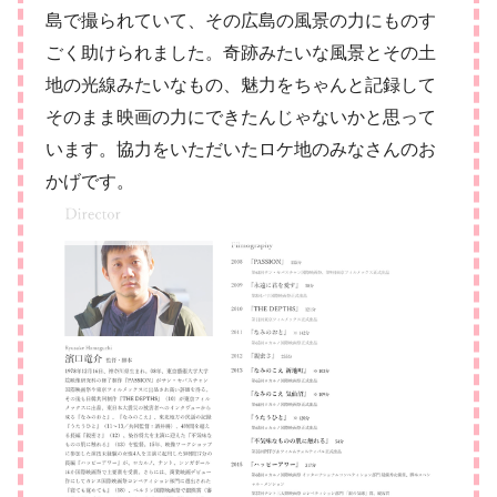
島で撮られていて、その広島の風景の力にものす
ごく助けられました。奇跡みたいな風景とその土
地の光線みたいなもの、魅力をちゃんと記録して
そのまま映画の力にできたんじゃないかと思って
います。協力をいただいたロケ地のみなさんのお
かげです。