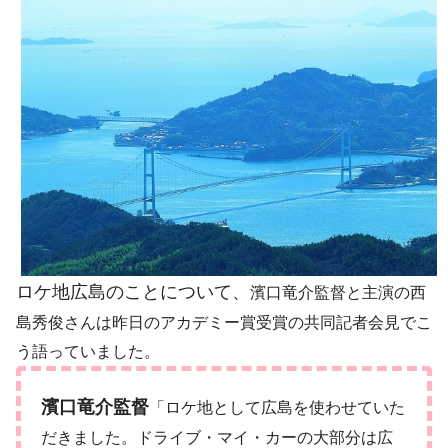
ロケ地広島のことについて、
濱口竜介監督と主演の西
島秀俊さんは昨日のアカデミー賞受賞の共同記者会見でこ
う語っていました。
濱口竜介監督
「ロケ地として広島を使わせていた
だきました。ドライブ・マイ・カーの大部分は広