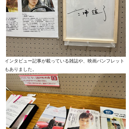
インタビュー記事が載っている雑誌や、映画パンフレット
もありました。