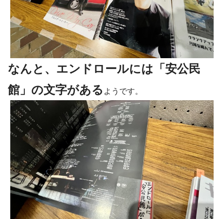
なんと、エンドロールには「安公民
館」の文字がある
ようです。