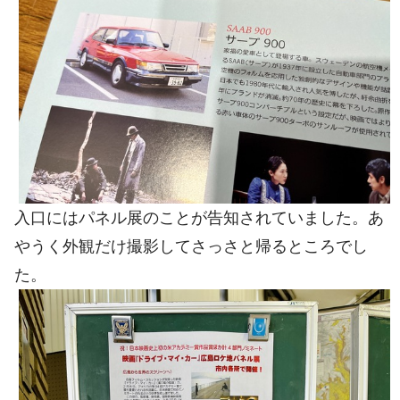
入口にはパネル展のことが告知されていました。あ
やうく外観だけ撮影してさっさと帰るところでし
た。