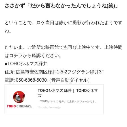
ささかず「だから言わなかったんでしょうね(笑)」
ということで、ロケ当日は静かに撮影が行われたようです
ね。
ただいま、ご近所の映画館でも再び上映中です。上映時間
はコチラから確認ください。
■TOHOシネマズ緑井
住所: 広島市安佐南区緑井1-5-2フジグラン緑井3F
電話: 050-6868-5030（音声自動ダイヤル）