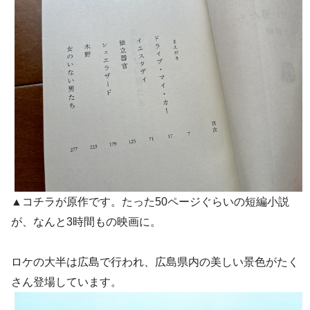
▲コチラが原作です。たった50ページぐらいの短編小説
が、なんと3時間もの映画に。
ロケの大半は広島で行われ、広島県内の美しい景色がたく
さん登場しています。