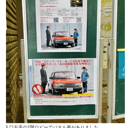
入口左手の1階ロビーでパネル展がありました。