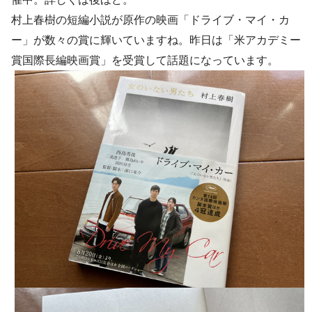
村上春樹の短編小説が原作の映画「ドライブ・マイ・カ
ー」が数々の賞に輝いていますね。昨日は「米アカデミー
賞国際長編映画賞」を受賞して話題になっています。