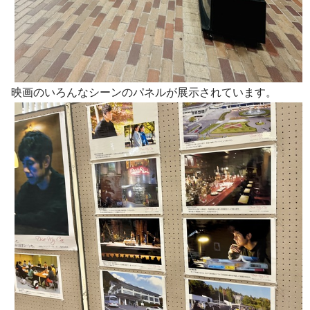
映画のいろんなシーンのパネルが展示されています。