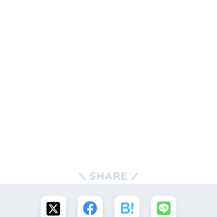
SHARE