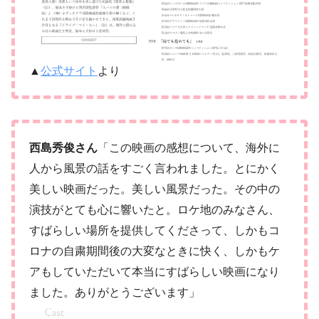
▲
公式サイト
より
西島秀俊さん
「この映画の感想について、海外に
人から風景の話をすごく言われました。とにかく
美しい映画だった。美しい風景だった。その中の
演技がとても心に響いたと。ロケ地のみなさん、
すばらしい場所を提供してくださって、しかもコ
ロナの自粛期間後の大変なときに快く、しかもケ
アもしていただいて本当にすばらしい映画になり
ました。ありがとうございます」