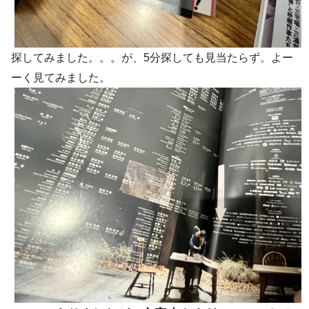
探してみました。。。が、5分探しても見当たらず。よー
ーく見てみました。