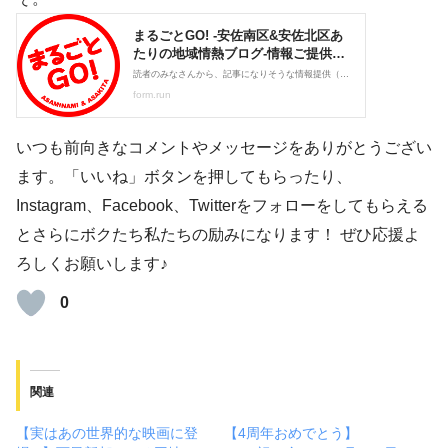
いつも前向きなコメントやメッセージをありがとうござい
ます。「いいね」ボタンを押してもらったり、
Instagram、Facebook、Twitterをフォローをしてもらえる
とさらにボクたち私たちの励みになります！ ぜひ応援よ
ろしくお願いします♪
0
関連
【実はあの世界的な映画に登
【4周年おめでとう】