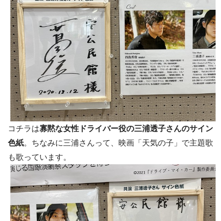
コチラは
寡黙な女性ドライバー役の三浦透子さんのサイン
色紙
。ちなみに三浦さんって、映画「天気の子」で主題歌
も歌っています。