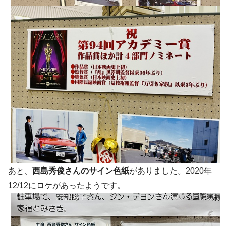
あと、
西島秀俊さんのサイン色紙
がありました。2020年
12/12にロケがあったようです。