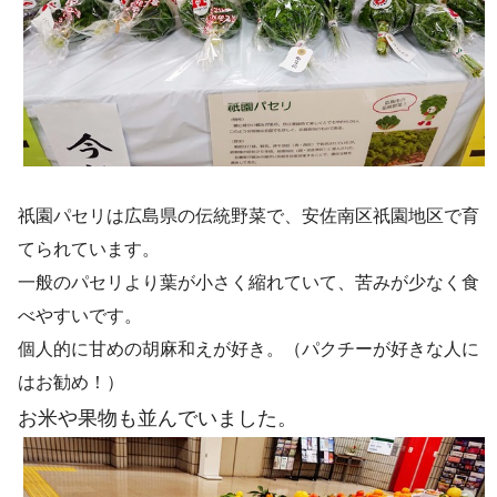
祇園パセリは広島県の伝統野菜で、安佐南区祇園地区で育
てられています。
一般のパセリより葉が小さく縮れていて、苦みが少なく食
べやすいです。
個人的に甘めの胡麻和えが好き。（パクチーが好きな人に
はお勧め！）
お米や果物も並んでいました。