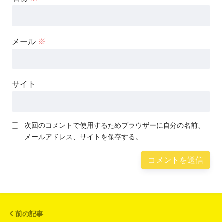
メール
※
サイト
次回のコメントで使用するためブラウザーに自分の名前、
メールアドレス、サイトを保存する。
前の記事