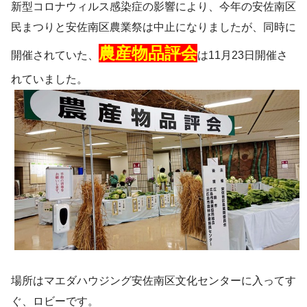
新型コロナウィルス感染症の影響により、今年の安佐南区
民まつりと安佐南区農業祭は中止になりましたが、同時に
農産物品評会
開催されていた、
は11月23日開催さ
れていました。
場所はマエダハウジング安佐南区文化センターに入ってす
ぐ、ロビーです。