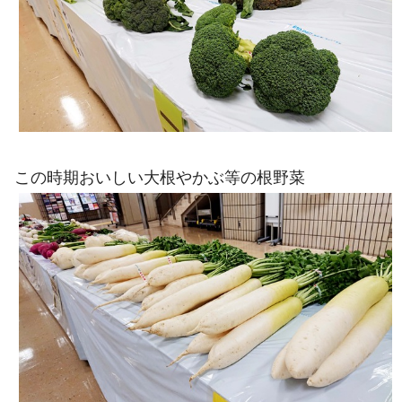
この時期おいしい大根やかぶ等の根野菜