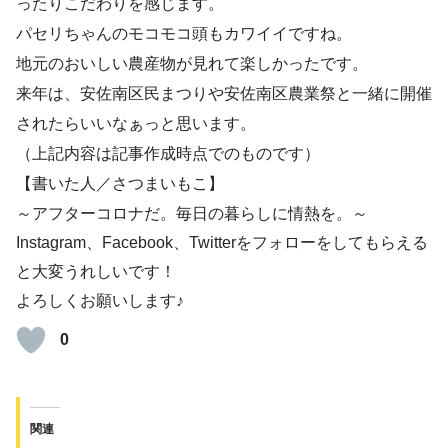
ったりこだわりを感じます。
パセリちゃんのモコモコ頭もカワイイですね。
地元のおいしい農産物が見れて楽しかったです。
来年は、安佐南区民まつりや安佐南区農業祭と一緒に開催
されたらいいなぁっと思います。
（上記内容は記事作成時点でのものです）
【書いた人／さつまいもこ】
～アフターコロナだ。毎日の暮らしに情熱を。～
Instagram、Facebook、Twitterをフォローをしてもらえる
と大変うれしいです！
よろしくお願いします♪
0
関連