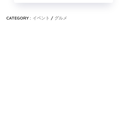
CATEGORY :
イベント
グルメ