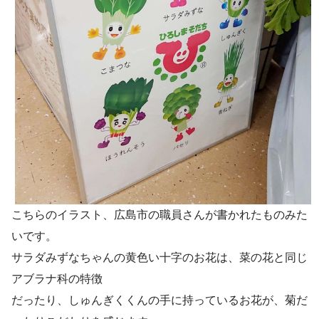
こちらのイラスト、広島市の職員さんが書かれたものみた
いです。
サラダみずなちゃんの黄色い十字のお花は、菜の花と同じ
アブラナ科の特徴
だったり、しゅんぎくくんの手に持っているお花が、菊だ