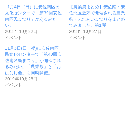
11月4日（日）に安佐南区民
【農業祭まとめ】安佐南・安
文化センターで「第39回安佐
佐北区近郊で開催される農業
南区民まつり」があるみた
祭・ふれあいまつりをまとめ
い。
てみました。第1弾
2018年10月22日
2018年10月27日
イベント
イベント
11月3日(日・祝)に安佐南区
民文化センターで「第40回安
佐南区民まつり」が開催され
るみたい。「農業祭」と「お
はなし会」も同時開催。
2019年10月28日
イベント