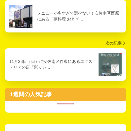
メニューが多すぎて選べない！安佐南区西原
にある「夢料理 おとぎ…
次の記事
11月28日（日）に安佐南区伴東にあるエクス
テリアの店「彩りガ…
1週間の人気記事