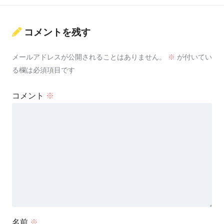
コメントを残す
メールアドレスが公開されることはありません。
※
が付いてい
る欄は必須項目です
コメント
※
名前
※