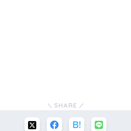
SHARE