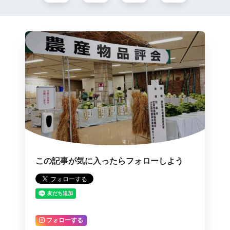
この記事が気に入ったらフォローしよう
フォローする