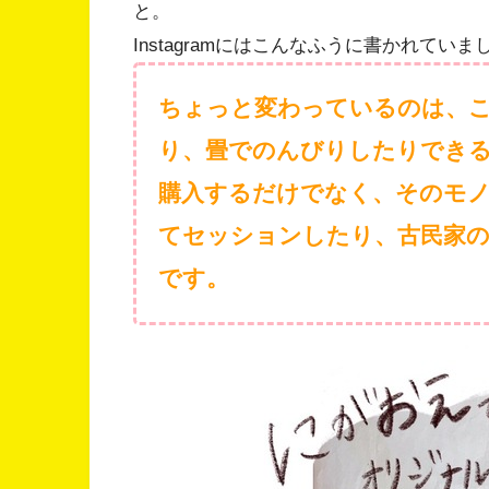
と。
Instagramにはこんなふうに書かれていま
ちょっと変わっているのは、
り、畳でのんびりしたりでき
購入するだけでなく、そのモ
てセッションしたり、古民家
です。