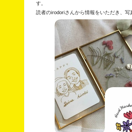
す。
読者のirodoriさんから情報をいただき