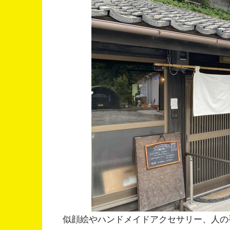
似顔絵やハンドメイドアクセサリー、人の