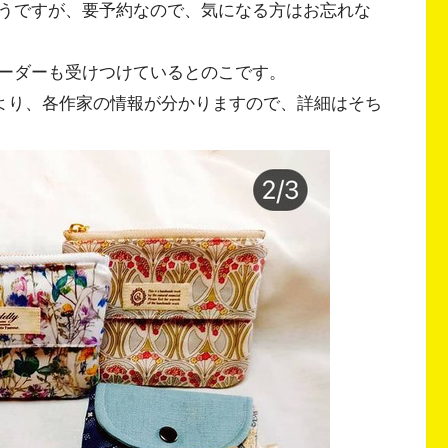
うですが、要予約なので、気になる方はお忘れな
ーダーも受けつけているとのこです。
ndmarket）より、各作家の情報が分かりますので、詳細はそち