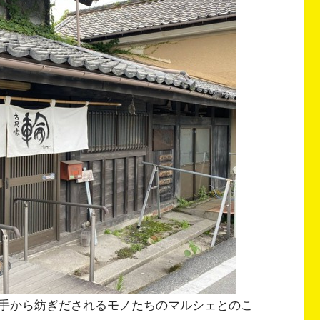
手から紡ぎだされるモノたちのマルシェとのこ