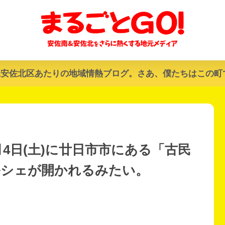
&安佐北区あたりの地域情熱ブログ。さあ、僕たちはこの町
4日(土)に廿日市市にある「古民
ルシェが開かれるみたい。