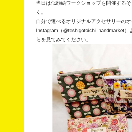
当日は似顔絵ワークショップを開催するそ
く。
自分で選べるオリジナルアクセサリーのオ
Instagram（@teshigotoichi_ha
らを見てみてください。