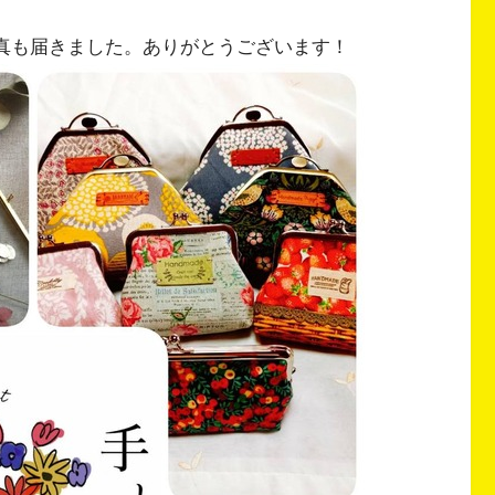
、写真も届きました。ありがとうございます！