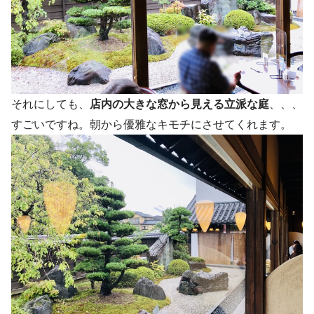
それにしても、
店内の大きな窓から見える立派な庭
、、、
すごいですね。朝から優雅なキモチにさせてくれます。