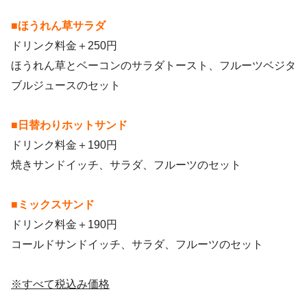
■ほうれん草サラダ
ドリンク料金＋250円
ほうれん草とベーコンのサラダトースト、フルーツベジタ
ブルジュースのセット
■日替わりホットサンド
ドリンク料金＋190円
焼きサンドイッチ、サラダ、フルーツのセット
■ミックスサンド
ドリンク料金＋190円
コールドサンドイッチ、サラダ、フルーツのセット
※すべて税込み価格