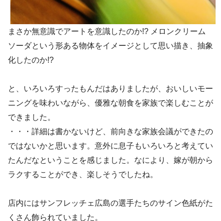
まさか無意識でアートを意識したのか!? メロンクリーム
ソーダという形ある物体をイメージとして思い描き、抽象
化したのか!?
と、いろいろすったもんだはありましたが、おいしいモー
ニングを味わいながら、優雅な朝食を家族で楽しむことが
できました。
・・・詳細は書かないけど、前向きな家族会議ができたの
ではないかと思います。意外に息子もいろいろと考えてい
たんだなということを感じました。なにより、嫁が朝から
ラクすることができ、楽しそうでしたね。
店内にはサンフレッチェ広島の選手たちのサイン色紙がた
くさん飾られていました。