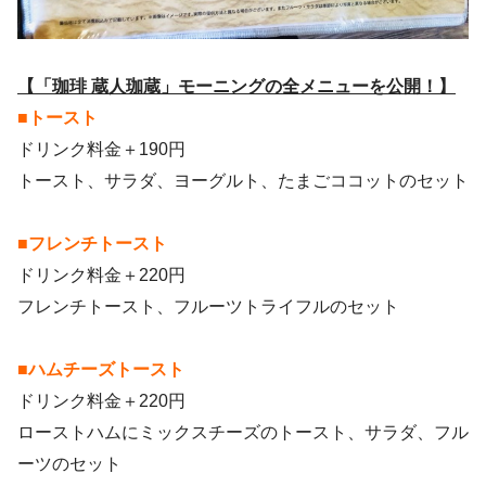
【「珈琲 蔵人珈蔵」モーニングの全メニューを公開！】
■トースト
ドリンク料金＋190円
トースト、サラダ、ヨーグルト、たまごココットのセット
■フレンチトースト
ドリンク料金＋220円
フレンチトースト、フルーツトライフルのセット
■ハムチーズトースト
ドリンク料金＋220円
ローストハムにミックスチーズのトースト、サラダ、フル
ーツのセット