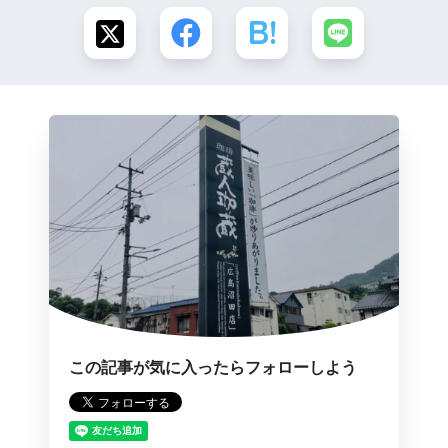
この記事が気に入ったらフォローしよう