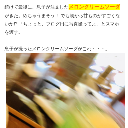
メロンクリームソーダ
続けて最後に、息子が注文した
がきた。めちゃうまそう！ でも朝から甘ものがすごくな
いか!? 「ちょっと、ブログ用に写真撮ってよ」とスマホ
を渡す。
息子が撮ったメロンクリームソーダがこれ・・・。