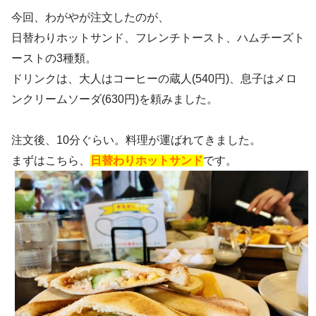
今回、わがやが注文したのが、
日替わりホットサンド、フレンチトースト、ハムチーズト
ーストの3種類。
ドリンクは、大人はコーヒーの蔵人(540円)、息子はメロ
ンクリームソーダ(630円)を頼みました。
注文後、10分ぐらい。料理が運ばれてきました。
まずはこちら、
日替わりホットサンド
です。