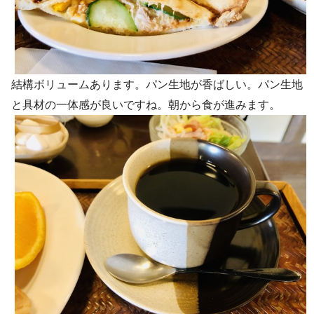
結構ボリュームあります。パン生地が香ばしい。パン生地
と具材の一体感が良いですね。朝から食が進みます。