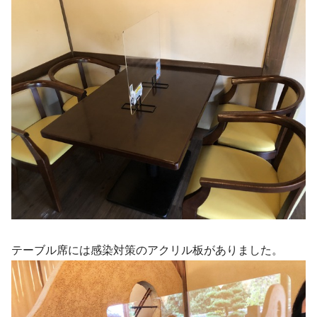
テーブル席には感染対策のアクリル板がありました。