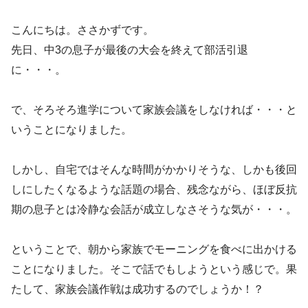
こんにちは。ささかずです。
先日、中3の息子が最後の大会を終えて部活引退
に・・・。
で、そろそろ進学について家族会議をしなければ・・・と
いうことになりました。
しかし、自宅ではそんな時間がかかりそうな、しかも後回
しにしたくなるような話題の場合、残念ながら、ほぼ反抗
期の息子とは冷静な会話が成立しなさそうな気が・・・。
ということで、朝から家族でモーニングを食べに出かける
ことになりました。そこで話でもしようという感じで。果
たして、家族会議作戦は成功するのでしょうか！？