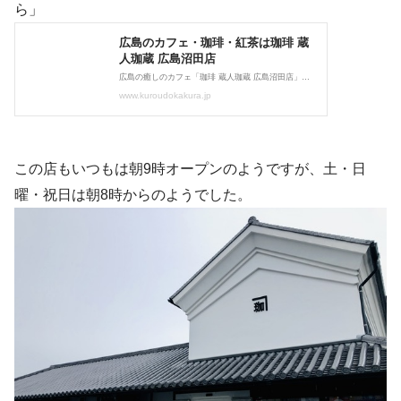
ら」
この店もいつもは朝9時オープンのようですが、土・日
曜・祝日は朝8時からのようでした。