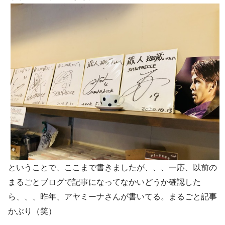
ということで、ここまで書きましたが、、、一応、以前の
まるごとブログで記事になってなかいどうか確認した
ら、、、昨年、アヤミーナさんが書いてる。まるごと記事
かぶり（笑）