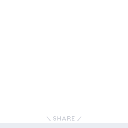
SHARE