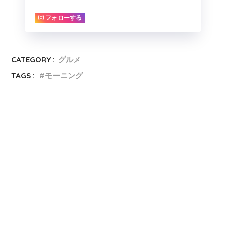
フォローする
CATEGORY :
グルメ
TAGS :
モーニング