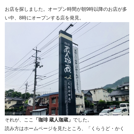
お店を探しました。オープン時間が朝9時以降のお店が多
い中、8時にオープンする店を発見。
それが、ここ
「珈琲 蔵人珈蔵」
でした。
読み方はホームページを見たところ、「くらうど・かく