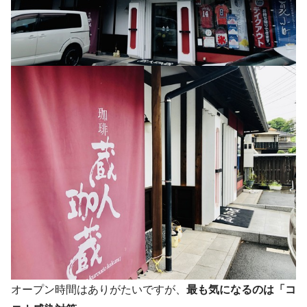
オープン時間はありがたいですが、
最も気になるのは「コ