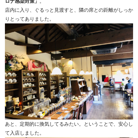
ロナ感染対策」
。
店内に入り、ぐるっと見渡すと、隣の席との距離がしっか
りとってありました。
あと、定期的に換気してるみたい。ということで、安心し
て入店しました。