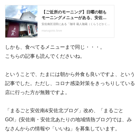
しかも、食べてるメニューまで同じ・・・。
こちらの記事も読んでくださいね。
ということで、たまには朝から外食も良いですよ、という
記事でした。ただし、コロナ感染対策をきっちりしている
店に行った方が無難ですよ。
「まるごと安佐南&安佐北ブログ」改め、「まるごと
GO!」(安佐南・安佐北あたりの地域情熱ブログ)では、み
なさんからの情報や「いいね」を募集しています。