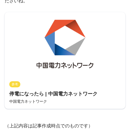
ださいね。
参考
停電になったら | 中国電力ネットワーク
中国電力ネットワーク
（上記内容は記事作成時点でのものです）