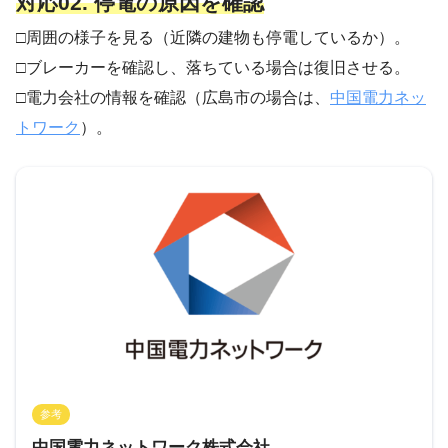
対応02. 停電の原因を確認
□周囲の様子を見る（近隣の建物も停電しているか）。
□ブレーカーを確認し、落ちている場合は復旧させる。
□電力会社の情報を確認（広島市の場合は、
中国電力ネッ
トワーク
）。
参考
中国電力ネットワーク株式会社