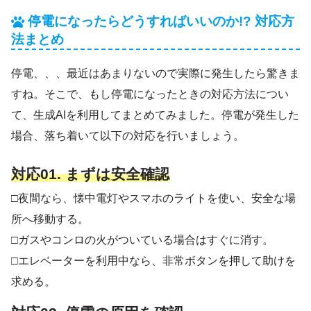
停電になったらどうすればいいのか!? 対応方
法まとめ
停電、、、最近はあまりないので実際に発生したら驚きま
すね。そこで、もし停電になったときの対応方法につい
て、生成AIを利用してまとめてみました。停電が発生した
場合、落ち着いて以下の対応を行いましょう。
対応01. まずは安全確認
□夜間なら、懐中電灯やスマホのライトを使い、安全な場
所へ移動する。
□ガスやコンロの火がついている場合はすぐに消す。
□エレベーターを利用中なら、非常ボタンを押して助けを
求める。