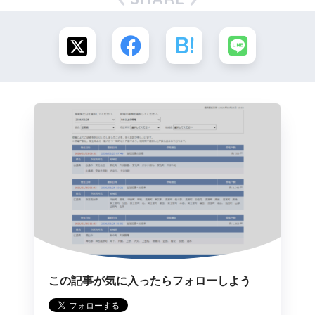
この記事が気に入ったらフォローしよう