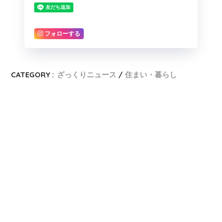
フォローする
CATEGORY :
ざっくりニュース
住まい・暮らし