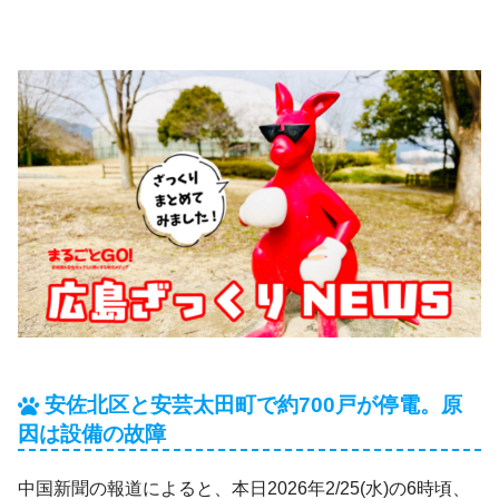
安佐北区と安芸太田町で約700戸が停電。原
因は設備の故障
中国新聞の報道によると、本日2026年2/25(水)の6時頃、