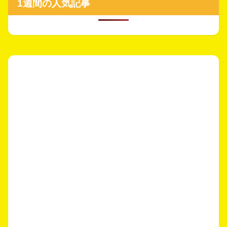
1週間の人気記事