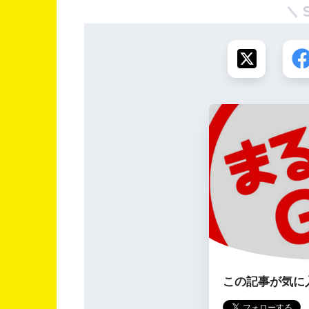
この記事が気に