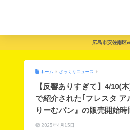
広島市安佐南区
ホーム
ざっくりニュース
【反響ありすぎて】4/10(
で紹介された｢フレスタ ア
りーむパン』の販売開始時
2025年4月15日