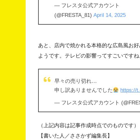
— フレスタ公式アカウント
(@FRESTA_81)
April 14, 2025
あと、店内で焼かれる本格的な広島風お好
ようです。テレビの影響ってすごいですね
早々の売り切れ…
申し訳ありませんでした
https://
— フレスタ公式アカウント (@FREST
（上記内容は記事作成時点でのものです）
【書いた人／ささかず編集長】