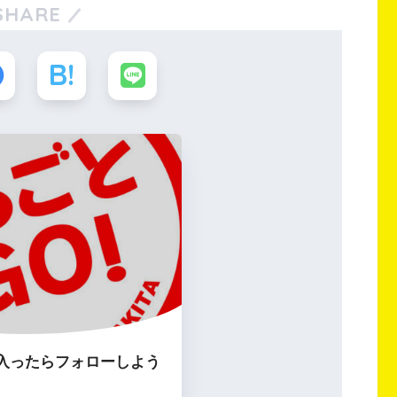
SHARE
入ったらフォローしよう