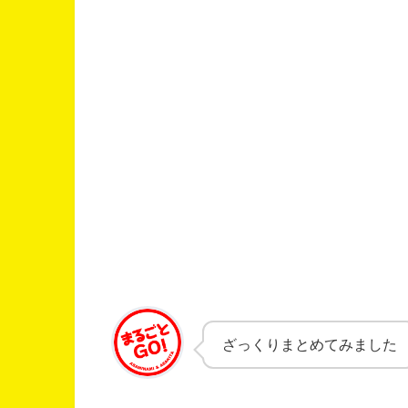
ざっくりまとめてみました