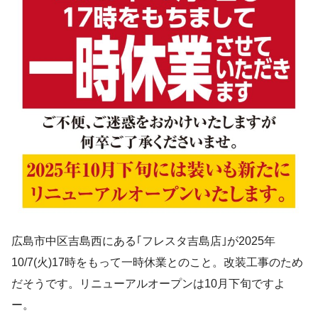
広島市中区吉島西にある｢フレスタ吉島店｣が2025年
10/7(火)17時をもって一時休業とのこと。改装工事のため
だそうです。リニューアルオープンは10月下旬ですよ
ー。