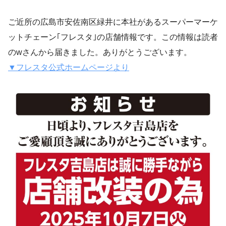
ご近所の広島市安佐南区緑井に本社があるスーパーマーケ
ットチェーン｢フレスタ｣の店舗情報です。この情報は読者
のwさんから届きました。ありがとうございます。
▼フレスタ公式ホームページより