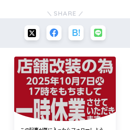
SHARE
この記事が気に入ったらフォローしよう