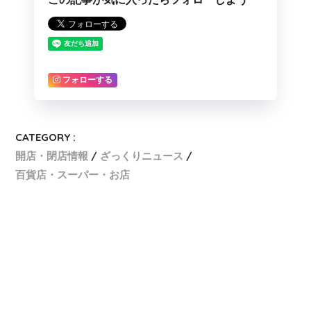
フォローする
CATEGORY :
開店・閉店情報
ざっくりニュース
百貨店・スーパー・お店