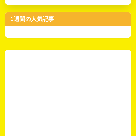
1週間の人気記事