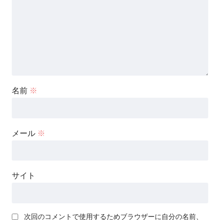
名前
※
メール
※
サイト
次回のコメントで使用するためブラウザーに自分の名前、