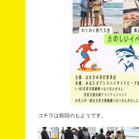
コチラは前回のもようです。