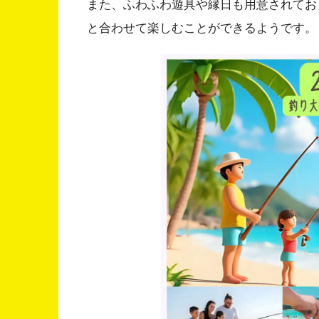
また、ふわふわ遊具や縁日も用意されてお
と合わせて楽しむことができるようです。