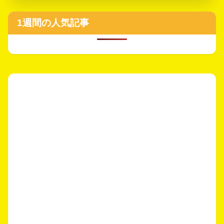
1週間の人気記事