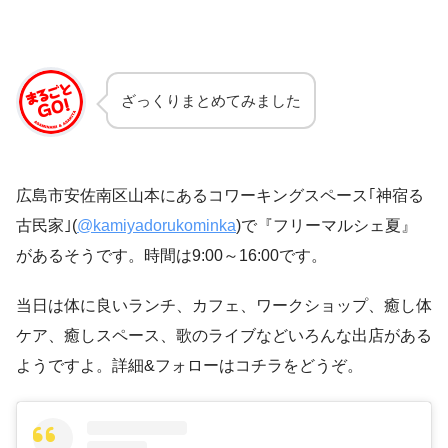
ざっくりまとめてみました
広島市安佐南区山本にあるコワーキングスペース｢神宿る
古民家｣(
@kamiyadorukominka
)で『フリーマルシェ夏』
があるそうです。時間は9:00～16:00です。
当日は体に良いランチ、カフェ、ワークショップ、癒し体
ケア、癒しスペース、歌のライブなどいろんな出店がある
ようですよ。詳細&フォローはコチラをどうぞ。