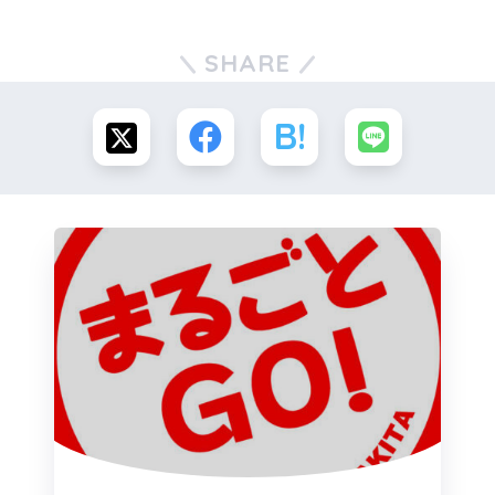
SHARE