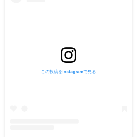
この投稿をInstagramで見る