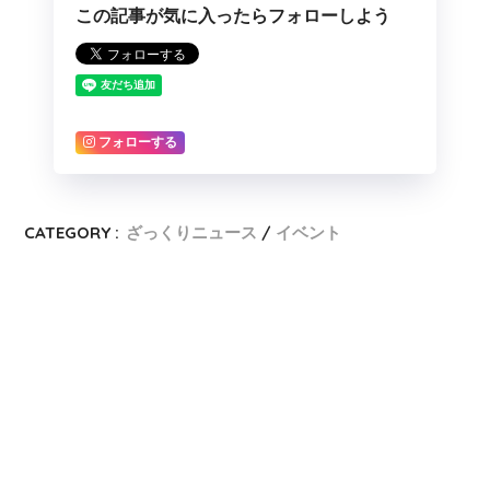
この記事が気に入ったらフォローしよう
フォローする
CATEGORY :
ざっくりニュース
イベント