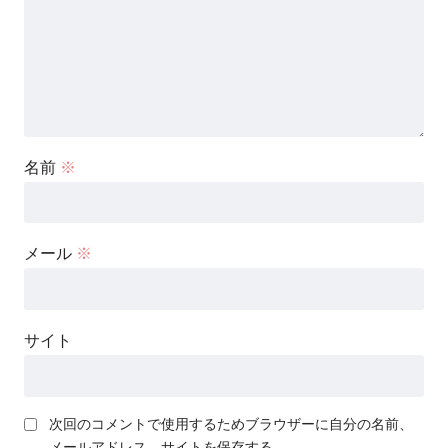
名前
※
メール
※
サイト
次回のコメントで使用するためブラウザーに自分の名前、
メールアドレス、サイトを保存する。