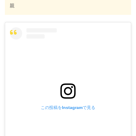
親
この投稿をInstagramで見る