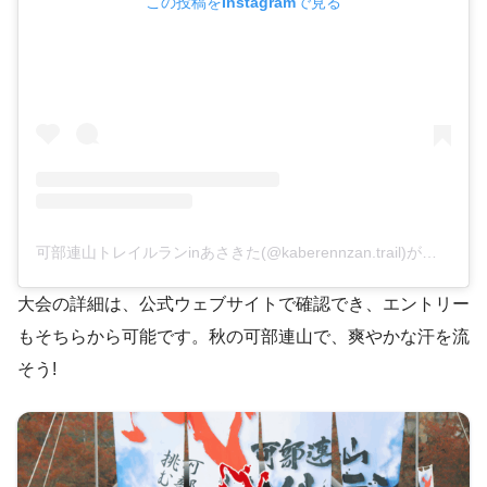
この投稿をInstagramで見る
可部連山トレイルランinあさきた(@kaberennzan.trail)がシェアした投稿
大会の詳細は、公式ウェブサイトで確認でき、エントリー
もそちらから可能です。秋の可部連山で、爽やかな汗を流
そう!