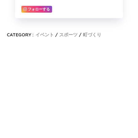
フォローする
CATEGORY :
イベント
スポーツ
町づくり