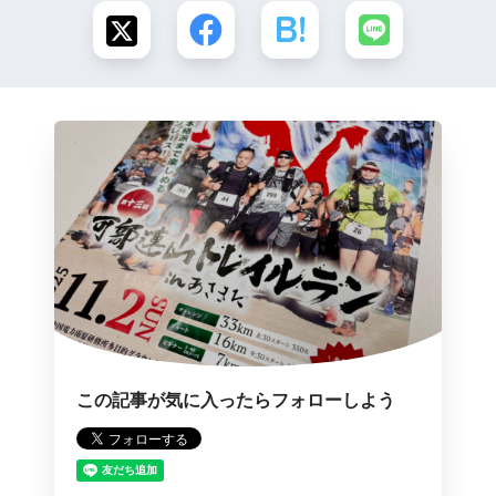
この記事が気に入ったらフォローしよう