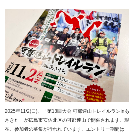
2025年11/2(日)、「第13回大会 可部連山トレイルランinあ
さきた」が広島市安佐北区の可部連山で開催されます。現
在、参加者の募集が行われています。エントリー期間は