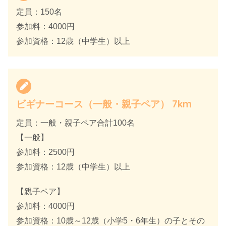
定員：150名
参加料：4000円
参加資格：12歳（中学生）以上
ビギナーコース（一般・親子ペア） 7km
定員：一般・親子ペア合計100名
【一般】
参加料：2500円
参加資格：12歳（中学生）以上
【親子ペア】
参加料：4000円
参加資格：10歳～12歳（小学5・6年生）の子とその