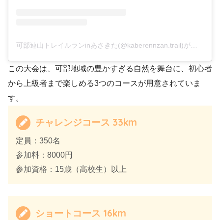
可部連山トレイルランinあさきた(@kaberennzan.trail)がシェアした投稿
この大会は、可部地域の豊かすぎる自然を舞台に、初心者
から上級者まで楽しめる3つのコースが用意されていま
す。
チャレンジコース 33km
定員：350名
参加料：8000円
参加資格：15歳（高校生）以上
ショートコース 16km