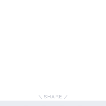
SHARE