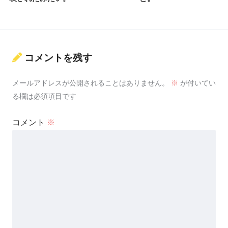
コメントを残す
メールアドレスが公開されることはありません。
※
が付いてい
る欄は必須項目です
コメント
※