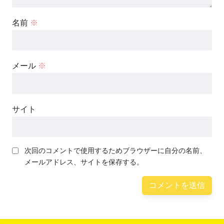
名前
※
メール
※
サイト
次回のコメントで使用するためブラウザーに自分の名前、
メールアドレス、サイトを保存する。