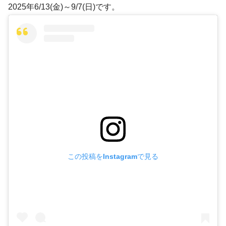
2025年6/13(金)～9/7(日)です。
この投稿をInstagramで見る