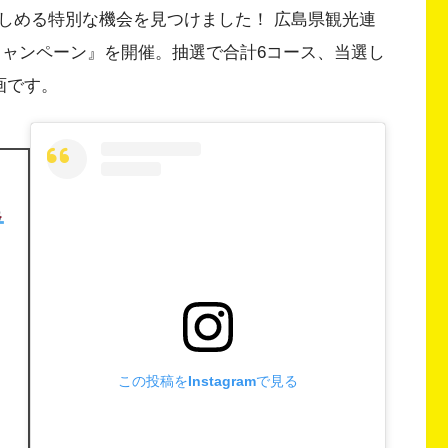
しめる特別な機会を見つけました！ 広島県観光連
キャンペーン』を開催。抽選で合計6コース、当選し
画です。
この投稿をInstagramで見る