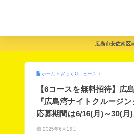
広島市安佐南区
ホーム
ざっくりニュース
【6コースを無料招待】広
『広島湾ナイトクルージン
応募期間は6/16(月)～30(月
2025年6月16日