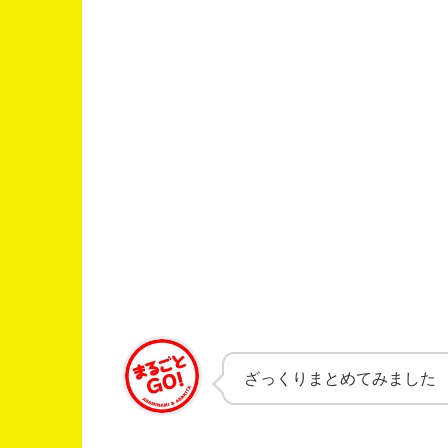
ざっくりまとめてみました