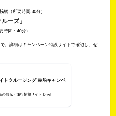
桟橋（所要時間:30分）
クルーズ」
要時間：40分）
0(月)まで。詳細はキャンペーン特設サイトで確認し、ぜ
イトクルージング 乗船キャンペ
の観光・旅行情報サイト Dive!