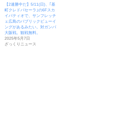
【2連勝中だ】5/11(日)、｢基
町クレドパセーラ｣の6Fスカ
イパティオで、サンフレッチ
ェ広島のパブリックビューイ
ングがあるみたい。対ガンバ
大阪戦。観戦無料。
2025年5月7日
ざっくりニュース