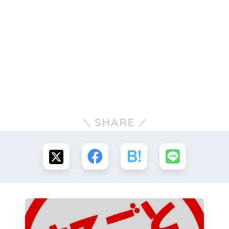
SHARE