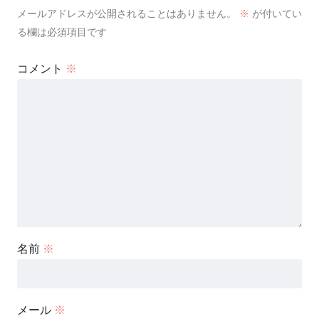
メールアドレスが公開されることはありません。
※
が付いてい
る欄は必須項目です
コメント
※
名前
※
メール
※