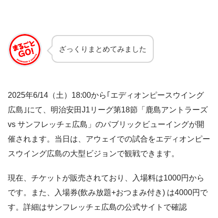
ざっくりまとめてみました
2025年6/14（土）18:00から｢エディオンピースウイング
広島｣にて、明治安田J1リーグ第18節「鹿島アントラーズ
vs サンフレッチェ広島」のパブリックビューイングが開
催されます。当日は、アウェイでの試合をエディオンピー
スウイング広島の大型ビジョンで観戦できます。
現在、チケットが販売されており、入場料は1000円から
です。また、入場券(飲み放題+おつまみ付き) は4000円で
す。詳細はサンフレッチェ広島の公式サイトで確認