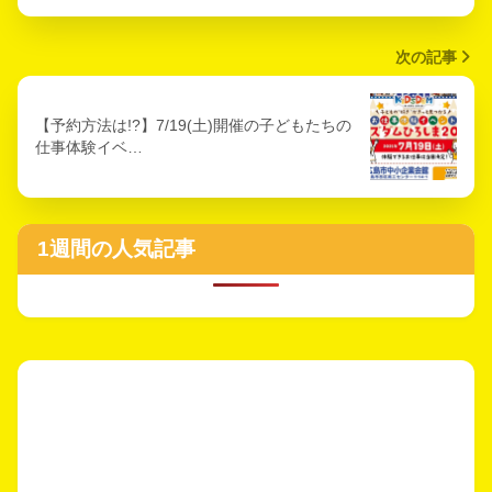
次の記事
【予約方法は!?】7/19(土)開催の子どもたちの
仕事体験イベ…
1週間の人気記事