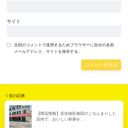
サイト
次回のコメントで使用するためブラウザーに自分の名前、
メールアドレス、サイトを保存する。
前の記事
【閉店情報】安佐南区相田のこぢんまりした
店内で、おいしい刺身を…