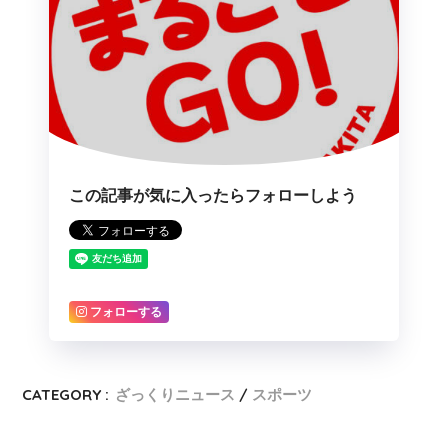
この記事が気に入ったらフォローしよう
フォローする
CATEGORY :
ざっくりニュース
スポーツ