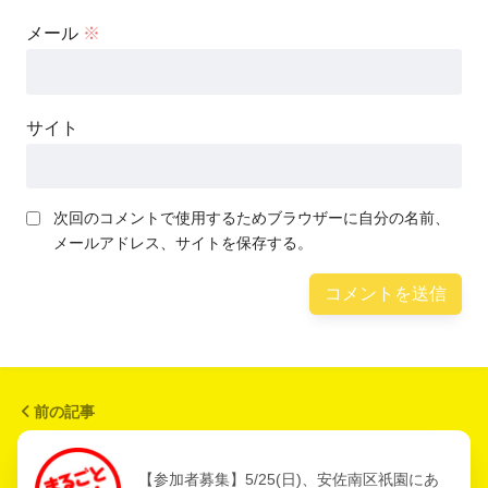
メール
※
サイト
次回のコメントで使用するためブラウザーに自分の名前、
メールアドレス、サイトを保存する。
前の記事
【参加者募集】5/25(日)、安佐南区祇園にあ