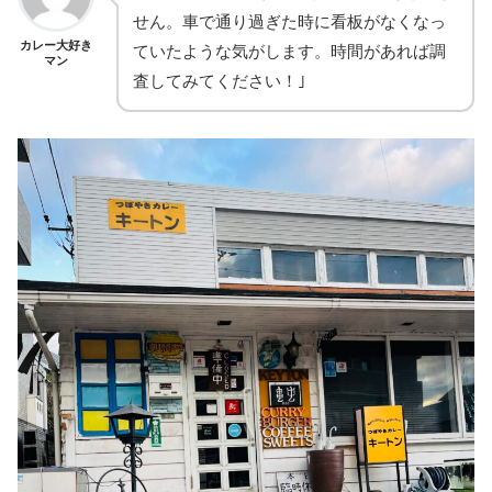
せん。車で通り過ぎた時に看板がなくなっ
カレー大好き
ていたような気がします。時間があれば調
マン
査してみてください！｣