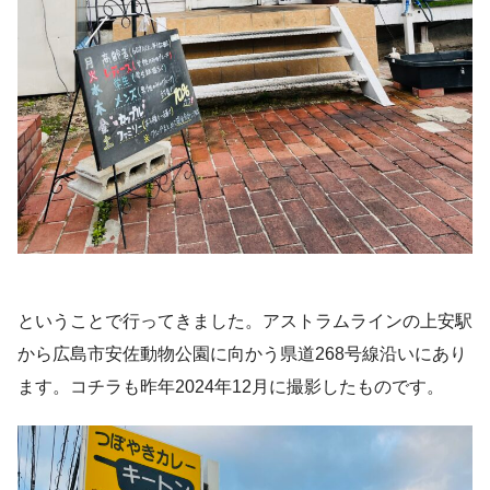
ということで行ってきました。アストラムラインの上安駅
から広島市安佐動物公園に向かう県道268号線沿いにあり
ます。コチラも昨年2024年12月に撮影したものです。