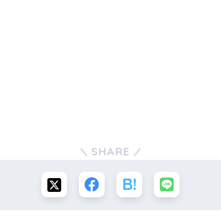
SHARE