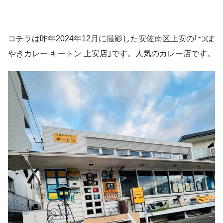
コチラは昨年2024年12月に撮影した安佐南区上安の｢つぼ
やきカレー キートン 上安店｣です。人気のカレー店です。