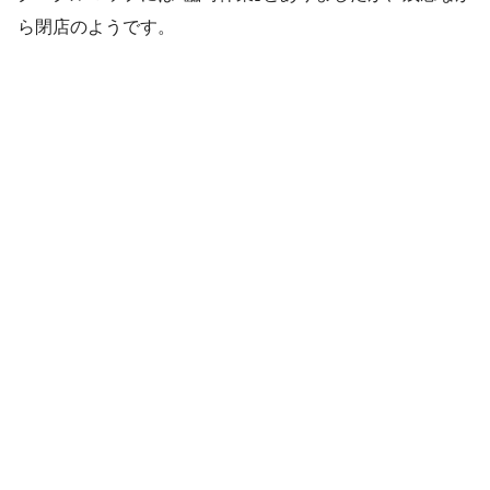
ら閉店のようです。