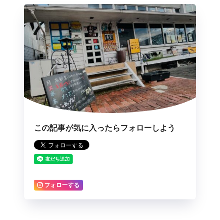
この記事が気に入ったらフォローしよう
フォローする