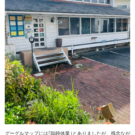
グーグルマップには｢臨時休業｣とありましたが、残念なが