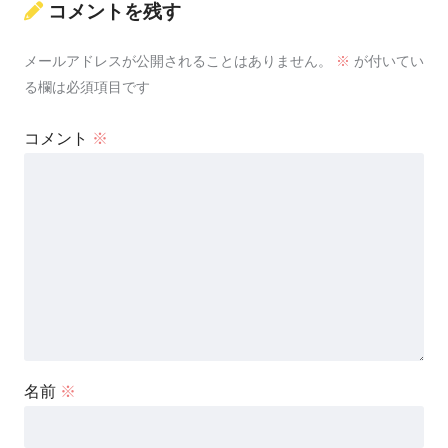
コメントを残す
メールアドレスが公開されることはありません。
※
が付いてい
る欄は必須項目です
コメント
※
名前
※