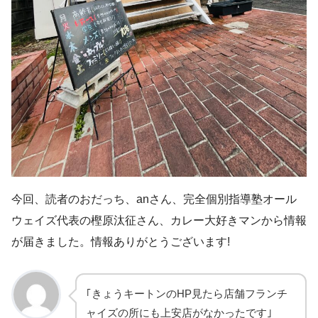
今回、読者のおだっち、anさん、完全個別指導塾オール
ウェイズ代表の樫原汰征さん、カレー大好きマンから情報
が届きました。情報ありがとうございます!
｢きょうキートンのHP見たら店舗フランチ
ャイズの所にも上安店がなかったです｣