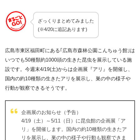
ざっくりまとめてみました
(※4/20に追記あります)
広島市東区福田町にある｢広島市森林公園こんちゅう館｣は
いつでも50種類約1000頭の生きた昆虫を展示している施
設です。今週末4/19(土)からは企画展『アリ』を開催し、
国内の約10種類の生きたアリを展示し、巣の中の様子や
行動が観察できるそうです。
企画展のお知らせ（予告）
4/19（土）～5/11（日）に昆虫館の企画展「ア
リ」を開催します。国内の約10種類の生きたア
リを展示し、巣の中の様子や行動も観察できま