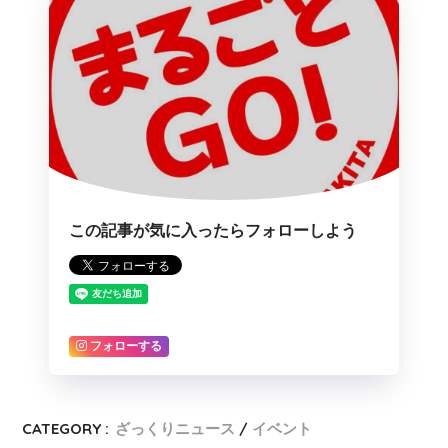
この記事が気に入ったらフォローしよう
フォローする
CATEGORY :
ざっくりニュース
イベント