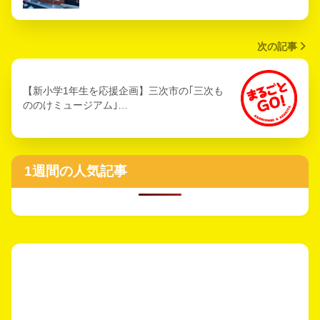
次の記事
【新小学1年生を応援企画】三次市の｢三次も
ののけミュージアム｣…
1週間の人気記事