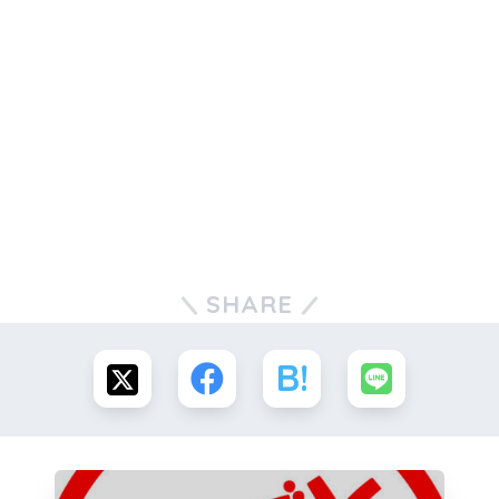
SHARE