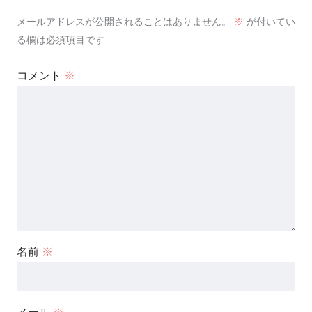
メールアドレスが公開されることはありません。
※
が付いてい
る欄は必須項目です
コメント
※
名前
※