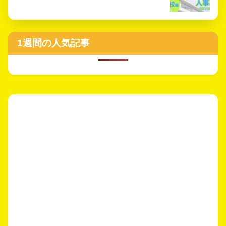
1週間の人気記事