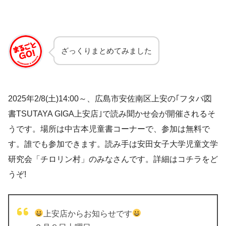
ざっくりまとめてみました
2025年2/8(土)14:00～、広島市安佐南区上安の｢フタバ図
書TSUTAYA GIGA上安店｣で読み聞かせ会が開催されるそ
うです。場所は中古本児童書コーナーで、参加は無料で
す。誰でも参加できます。読み手は安田女子大学児童文学
研究会「チロリン村」のみなさんです。詳細はコチラをど
うぞ!
上安店からお知らせです