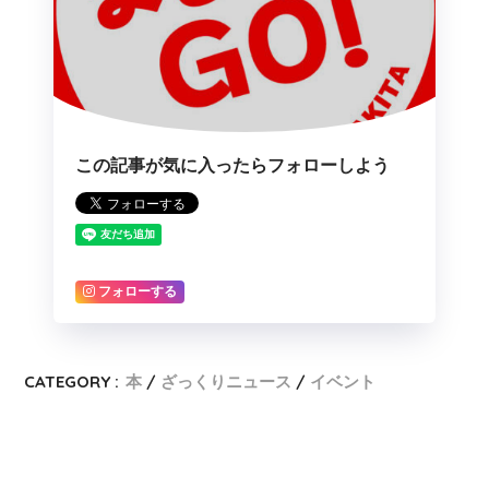
この記事が気に入ったらフォローしよう
フォローする
CATEGORY :
本
ざっくりニュース
イベント