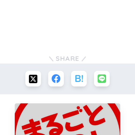
SHARE