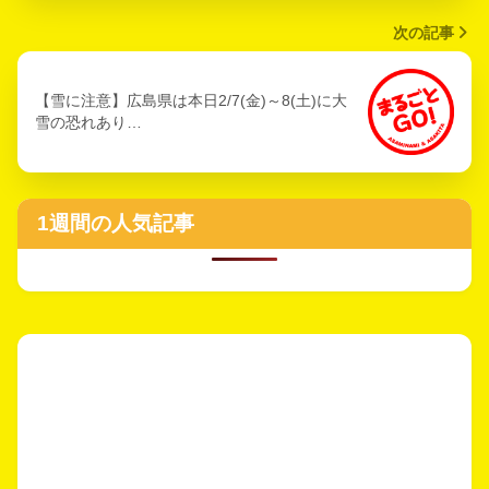
次の記事
【雪に注意】広島県は本日2/7(金)～8(土)に大
雪の恐れあり…
1週間の人気記事