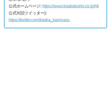
公式ホームページ:
https://www.futabatosho.co.jp/h6
公式X(旧ツイッター):
https://twitter.com/futaba_kamiyasu