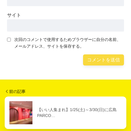
サイト
次回のコメントで使用するためブラウザーに自分の名前、
メールアドレス、サイトを保存する。
前の記事
【いい人集まれ】1/25(土)～3/30(日)に広島
PARCO…