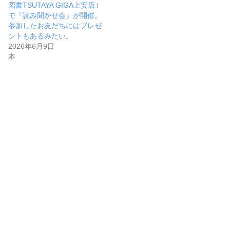
図書TSUTAYA GIGA上安店｣
で『読み聞かせ会』が開催。
参加したお友だちにはプレゼ
ントもあるみたい。
2026年6月9日
本