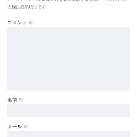
る欄は必須項目です
コメント
※
名前
※
メール
※