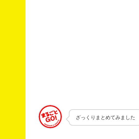
ざっくりまとめてみました