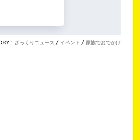
ORY :
ざっくりニュース
イベント
家族でおでかけ