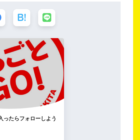
入ったらフォローしよう