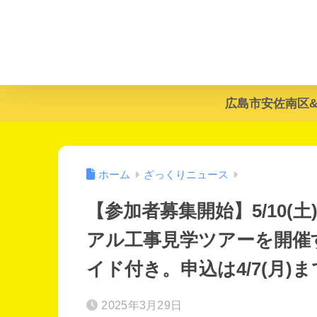
広島市安佐南区
ホーム
ざっくりニュース
【参加者募集開始】5/10
アル工事見学ツアーを開催
イド付き。申込は4/7(月)
2025年3月29日