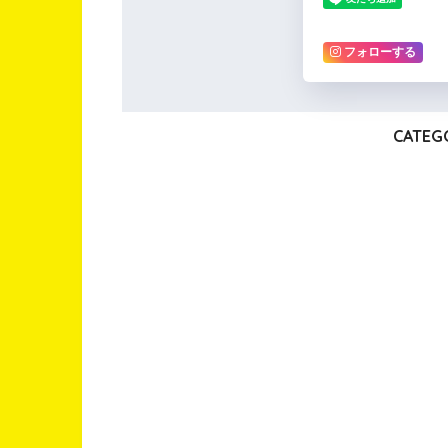
フォローする
CATEG