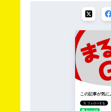
この記事が気に