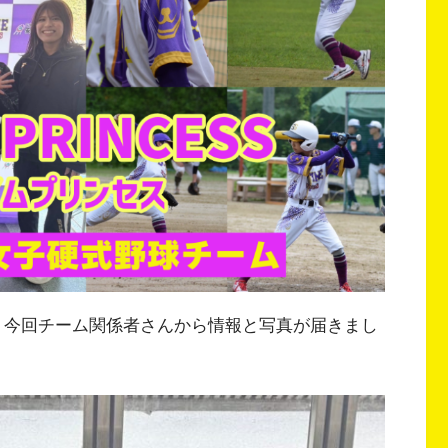
、今回チーム関係者さんから情報と写真が届きまし