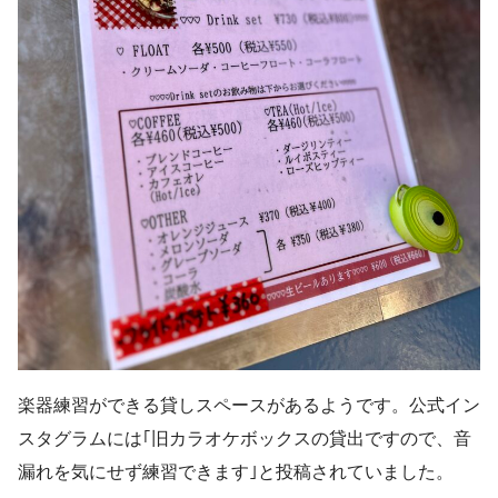
楽器練習ができる貸しスペースがあるようです。公式イン
スタグラムには｢旧カラオケボックスの貸出ですので、音
漏れを気にせず練習できます｣と投稿されていました。