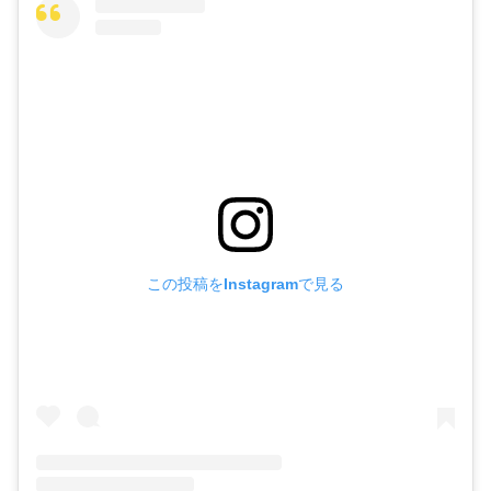
この投稿をInstagramで見る