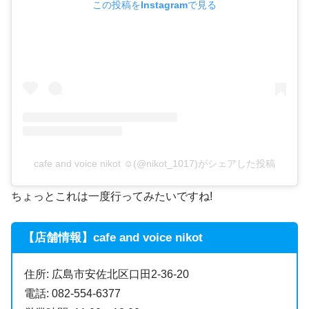
この投稿をInstagramで見る
cafe and voice nikot ☺︎(@nikot_1017)がシェアした投稿
ちょっとこれは一度行ってみたいですね!
【店舗情報】cafe and voice nikot
住所: 広島市安佐北区口田2-36-20
電話: 082-554-6377