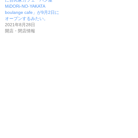
MiDORi-NO-YAKATA
boulange cafe」が9月2日に
オープンするみたい。
2021年8月28日
開店・閉店情報