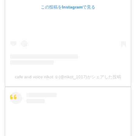
この投稿をInstagramで見る
cafe and voice nikot ☺︎(@nikot_1017)がシェアした投稿