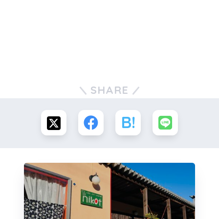
SHARE