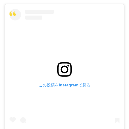
この投稿をInstagramで見る