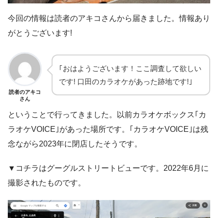
今回の情報は読者のアキコさんから届きました。情報あり
がとうございます!
｢おはようございます！ここ調査して欲しい
です! 口田のカラオケがあった跡地です!｣
読者のアキコ
さん
ということで行ってきました。以前カラオケボックス｢カ
ラオケVOICE｣があった場所です。｢カラオケVOICE｣は残
念ながら2023年に閉店したそうです。
▼コチラはグーグルストリートビューです。2022年6月に
撮影されたものです。