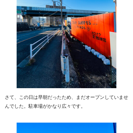
さて、この日は早朝だったため、まだオープンしていませ
んでした。駐車場がかなり広々です。