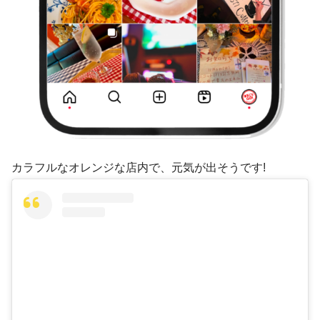
カラフルなオレンジな店内で、元気が出そうです!