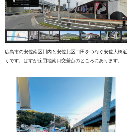
広島市の安佐南区川内と安佐北区口田をつなぐ安佐大橋近
くです。はすが丘団地南口交差点のところにあります。