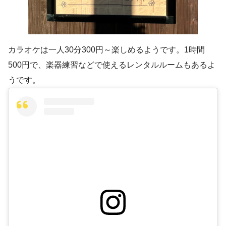
カラオケは一人30分300円～楽しめるようです。1時間
500円で、楽器練習などで使えるレンタルルームもあるよ
うです。