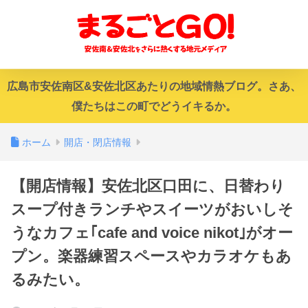
広島市安佐南区&安佐北区あたりの地域情熱ブログ。さあ、
僕たちはこの町でどうイキるか。
ホーム
開店・閉店情報
【開店情報】安佐北区口田に、日替わり
スープ付きランチやスイーツがおいしそ
うなカフェ｢cafe and voice nikot｣がオー
プン。楽器練習スペースやカラオケもあ
るみたい。