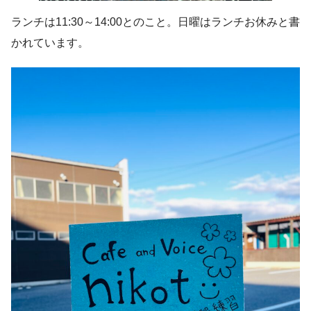
ランチは11:30～14:00とのこと。日曜はランチお休みと書
かれています。