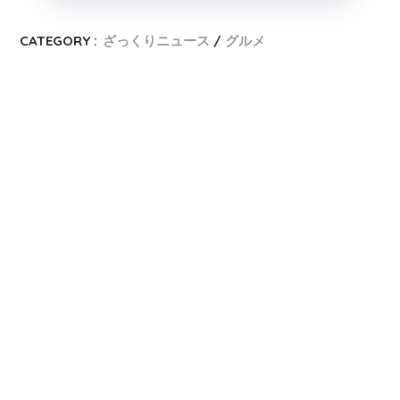
CATEGORY :
ざっくりニュース
グルメ