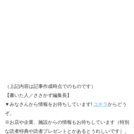
（上記内容は記事作成時点でのものです）
【書いた人／ささかず編集長】
▼みなさんから情報をお待ちしています!
コチラ
からどう
ぞ。
※お店や企業、施設からの情報もお待ちしています（特別
な読者特典や読者プレゼントとかあるとうれしいです）。