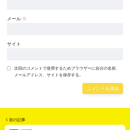
メール
※
サイト
次回のコメントで使用するためブラウザーに自分の名前、
メールアドレス、サイトを保存する。
前の記事