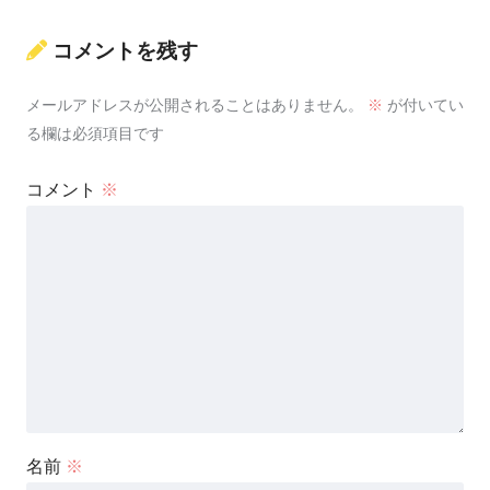
コメントを残す
メールアドレスが公開されることはありません。
※
が付いてい
る欄は必須項目です
コメント
※
名前
※