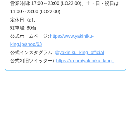
営業時間: 17:00～23:00 (LO22:00)、土・日・祝日は
11:00～23:00 (LO22:00)
定休日: なし
駐車場: 80台
公式ホームページ:
https://www.yakiniku-
king.jp/shop/63
公式インスタグラム:
@yakiniku_king_official
公式X(旧ツイッター):
https://x.com/yakiniku_king_