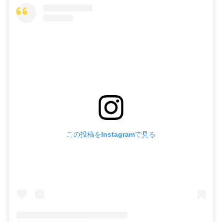
この投稿をInstagramで見る