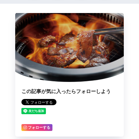
この記事が気に入ったらフォローしよう
フォローする