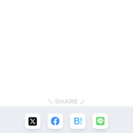
SHARE