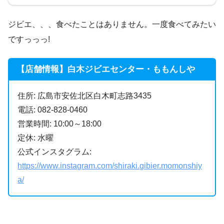
ジビエ、、、食べたことはありません。一度食べてみたい
ですっっっ!
【店舗情報】白木ジビエセンター・ももんしや
住所: 広島市安佐北区白木町志路3435
電話: 082-828-0460
営業時間: 10:00～18:00
定休: 水曜
公式インスタグラム:
https://www.instagram.com/shiraki.gibier.momonshiy
a/