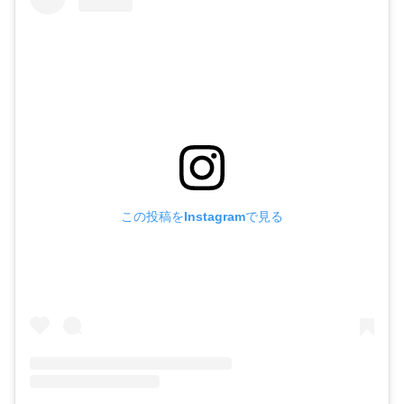
この投稿をInstagramで見る