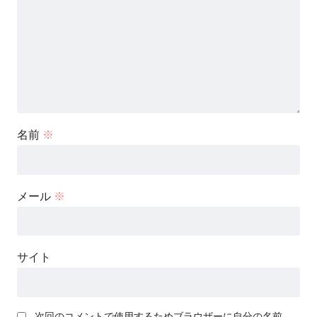
名前
※
メール
※
サイト
次回のコメントで使用するためブラウザーに自分の名前、