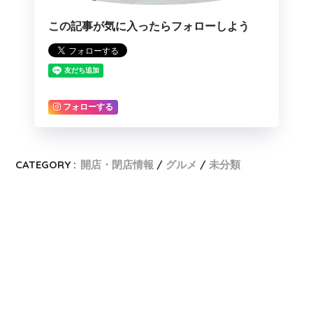
この記事が気に入ったらフォローしよう
フォローする
CATEGORY :
開店・閉店情報
グルメ
未分類