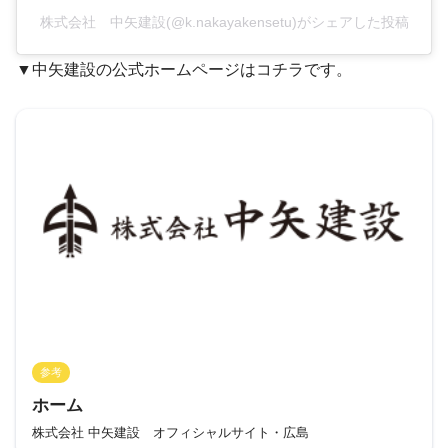
株式会社 中矢建設(@k.nakayakensetu)がシェアした投稿
▼中矢建設の公式ホームページはコチラです。
参考
ホーム
株式会社 中矢建設 オフィシャルサイト・広島