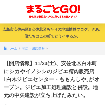
広島市安佐南区&安佐北区あたりの地域情熱ブログ。さあ、
僕たちはこの町でどうイキるか。
ホーム
開店・閉店情報
【開店情報】11/23(土)、安佐北区白木町
にシカやイノシシのジビエ精肉販売店
｢白木ジビエセンター・ももんしや｣がオ
ープン。ジビエ加工処理施設と併設。地
元の中矢建設が立ち上げたみたい。