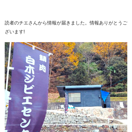
読者のチエさんから情報が届きました。情報ありがとうご
ざいます!