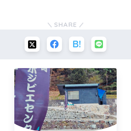
SHARE