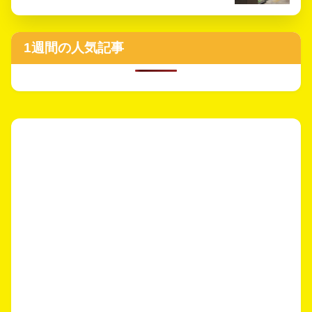
1週間の人気記事