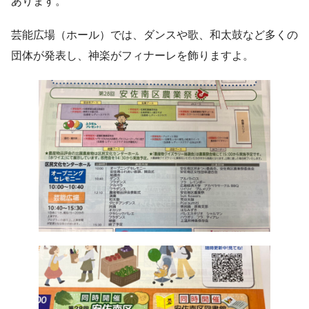
あります。
芸能広場（ホール）では、ダンスや歌、和太鼓など多くの
団体が発表し、神楽がフィナーレを飾りますよ。