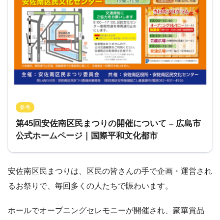
参考
第45回安佐南区民まつりの開催について – 広島市
公式ホームページ｜国際平和文化都市
安佐南区民まつりは、区民の皆さんの手で企画・運営され
るお祭りで、毎回多くの人たちで賑わいます。
ホールでオープニングセレモニーが開催され、豪華賞品