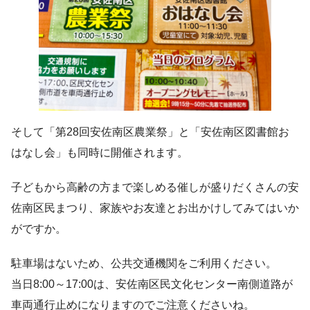
そして「第28回安佐南区農業祭」と「安佐南区図書館お
はなし会」も同時に開催されます。
子どもから高齢の方まで楽しめる催しが盛りだくさんの安
佐南区民まつり、家族やお友達とお出かけしてみてはいか
がですか。
駐車場はないため、公共交通機関をご利用ください。
当日8:00～17:00は、安佐南区民文化センター南側道路が
車両通行止めになりますのでご注意くださいね。