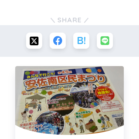
SHARE