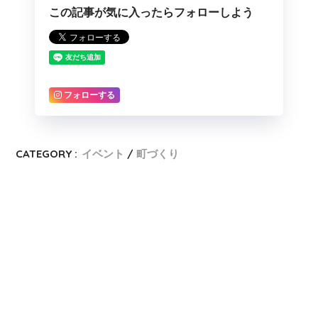
この記事が気に入ったらフォローしよう
フォローする
CATEGORY :
イベント
町づくり