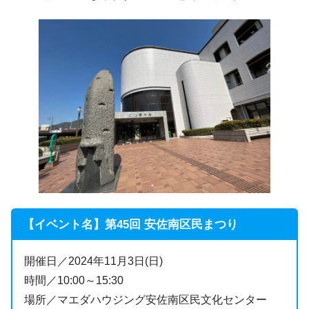
【イベント名】第45回 安佐南区民まつり
開催日／2024年11月3日(日)
時間／10:00～15:30
場所／マエダハウジング安佐南区民文化センター