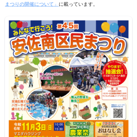
まつりの開催について」
に載っています。