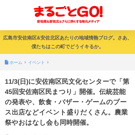
広島市安佐南区&安佐北区あたりの地域情熱ブログ。さあ、
僕たちはこの町でどうイキるか。
ホーム
イベント
11/3(日)に安佐南区民文化センターで「第
45回安佐南区民まつり」開催。伝統芸能
の発表や、飲食・バザー・ゲームのブー
ス出店などイベント盛りだくさん。農業
祭やおはなし会も同時開催。