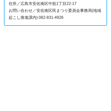
住所／広島市安佐南区中筋1丁目22-17
お問い合わせ／安佐南区民まつり委員会事務局(地域
起こし推進課内) 082-831-4926