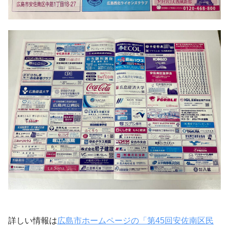
詳しい情報は
広島市ホームページの「第45回安佐南区民