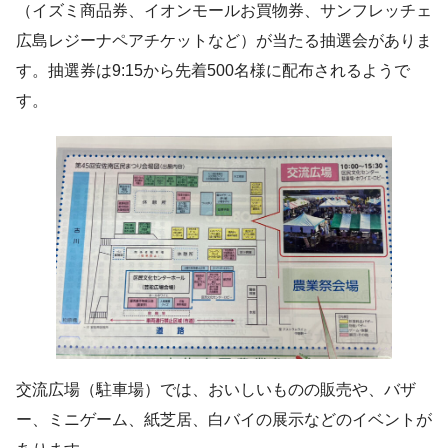
（イズミ商品券、イオンモールお買物券、サンフレッチェ
広島レジーナペアチケットなど）が当たる抽選会がありま
す。抽選券は9:15から先着500名様に配布されるようで
す。
交流広場（駐車場）では、おいしいものの販売や、バザ
ー、ミニゲーム、紙芝居、白バイの展示などのイベントが