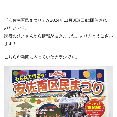
「安佐南区民まつり」が2024年11月3日(日)に開催される
みたいです。
読者のひよさんから情報が届きました。ありがとうござい
ます！
こちらが新聞に入っていたチラシです。