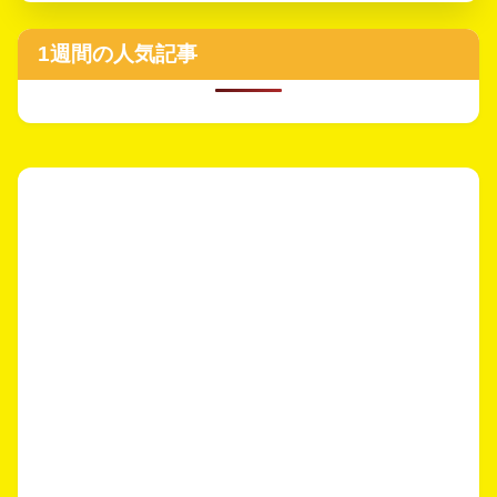
1週間の人気記事