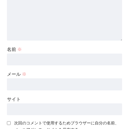
名前
※
メール
※
サイト
次回のコメントで使用するためブラウザーに自分の名前、