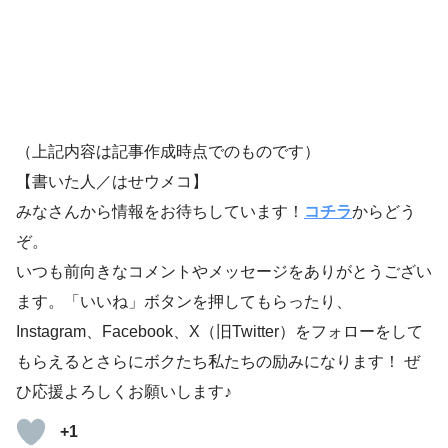
（上記内容は記事作成時点でのものです）
【書いた人／はせウメコ】
みなさんから情報をお待ちしています！
コチラ
からどう
ぞ。
いつも前向きなコメントやメッセージをありがとうござい
ます。「いいね」ボタンを押してもらったり、
Instagram、Facebook、X（旧Twitter）をフォローをして
もらえるとさらにボクたち私たちの励みになります！ ぜ
ひ応援よろしくお願いします♪
+1