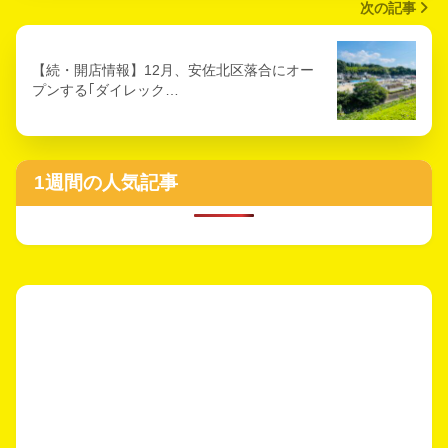
次の記事
【続・開店情報】12月、安佐北区落合にオー
プンする｢ダイレック…
1週間の人気記事