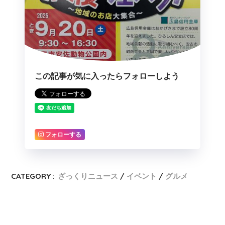
この記事が気に入ったらフォローしよう
フォローする
CATEGORY :
ざっくりニュース
イベント
グルメ