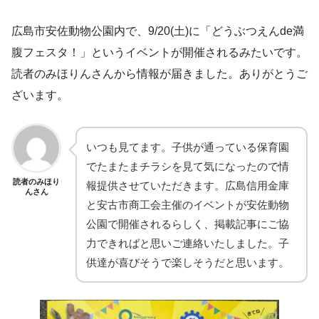
広島市安佐動物公園内で、9/20(土)に「どうぶつえんde満
腹フェスタ！」というイベントが開催されるみたいです。
読者のみほりんさんから情報が届きました。ありがとうご
ざいます。
いつも見てます。子供が通っている保育園
でたまたまチラシを見て気になったので情
読者のみほり
報提供させていただきます。広島信用金庫
んさん
と安古市商工会主催のイベントが安佐動物
公園で開催されるらしく、掲載記事にご協
力できればと思いご連絡いたしました。子
供達が喜びそうで楽しそうだと思います。