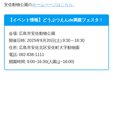
安佐動物公園の
ホームページはこちら
。
【イベント情報】どうぶつえんde満腹フェスタ！
会場: 広島市安佐動物公園
開催日時: 2025年9月20日(土) 9:30～16:30
住所: 広島市安佐北区安佐町大字動物園
電話: 082-838-1111
開園時間: 9:00~16:30(入園は~16:00)