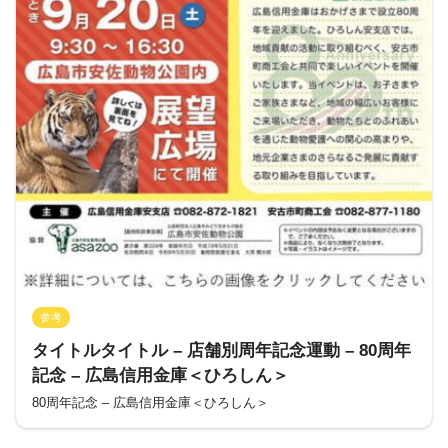
参考
タイトルタイトル – 店舗別周年記念運動 – 80周年
記念 – 広島信用金庫＜ひろしん＞
80周年記念 – 広島信用金庫＜ひろしん＞