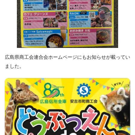
広島県商工会連合会ホームページにもお知らせが載ってい
ました。