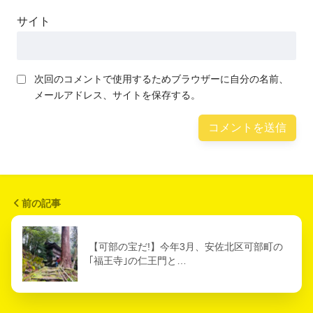
サイト
次回のコメントで使用するためブラウザーに自分の名前、
メールアドレス、サイトを保存する。
前の記事
【可部の宝だ!】今年3月、安佐北区可部町の
｢福王寺｣の仁王門と…