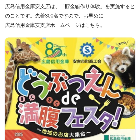
広島信用金庫安支店は、「貯金箱作り体験」を実施すると
のことです。先着300名ですので、お早めに。
広島信用金庫安支店ホームページはこちら。