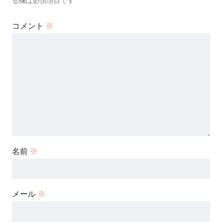
る欄は必須項目です
コメント
※
名前
※
メール
※