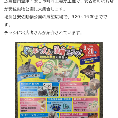
広島信用金庫・安古市町商工会が主催で、安古市町のお店
が安佐動物公園に大集合します。
場所は安佐動物公園の展望広場で、9:30～16:30までで
す。
チラシに出店者さんが紹介されています。