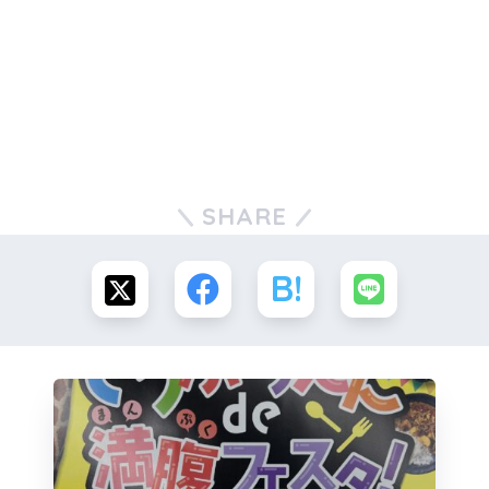
SHARE