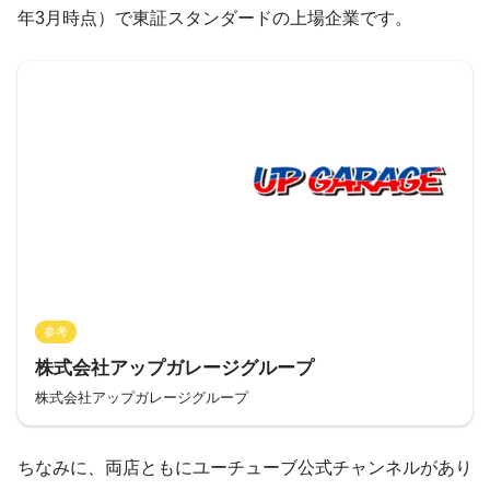
年3月時点）で東証スタンダードの上場企業です。
参考
株式会社アップガレージグループ
株式会社アップガレージグループ
ちなみに、両店ともにユーチューブ公式チャンネルがあり