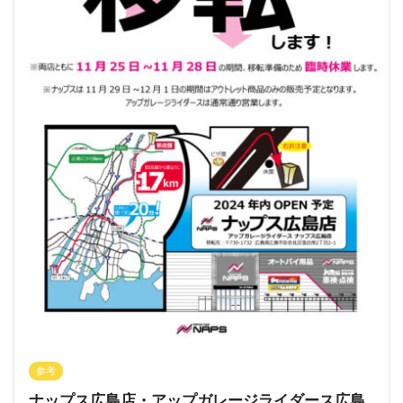
参考
ナップス広島店・アップガレージライダース広島