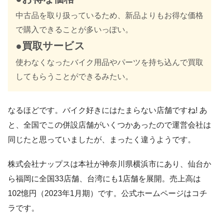
中古品を取り扱っているため、新品よりもお得な価格
で購入できることが多いっぽい。
●買取サービス
使わなくなったバイク用品やパーツを持ち込んで買取
してもらうことができるみたい。
なるほどです。バイク好きにはたまらない店舗ですね! あ
と、全国でこの併設店舗がいくつかあったので運営会社は
同じたと思っていましたが、まったく違うようです。
株式会社ナップスは本社が神奈川県横浜市にあり、仙台か
ら福岡に全国33店舗、台湾にも1店舗を展開。売上高は
102憶円（2023年1月期）です。公式ホームページはコチ
ラです。