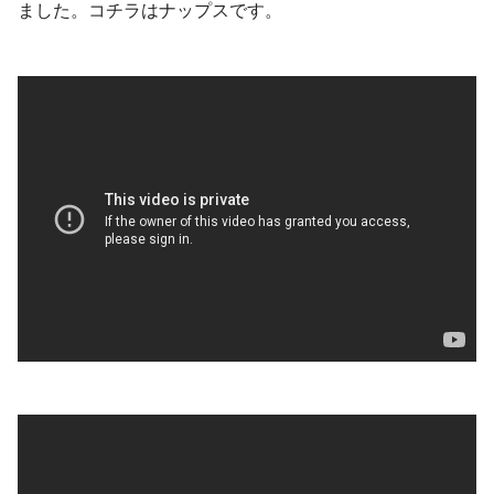
ました。コチラはナップスです。