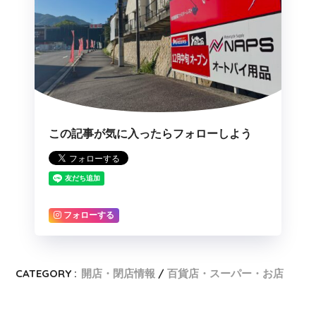
この記事が気に入ったらフォローしよう
フォローする
CATEGORY :
開店・閉店情報
百貨店・スーパー・お店