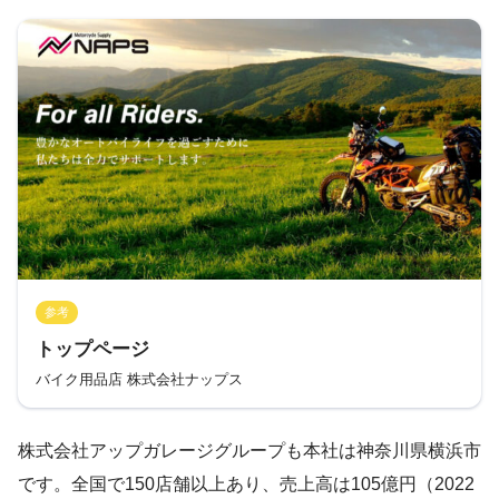
参考
トップページ
バイク用品店 株式会社ナップス
株式会社アップガレージグループも本社は神奈川県横浜市
です。全国で150店舗以上あり、売上高は105億円（2022