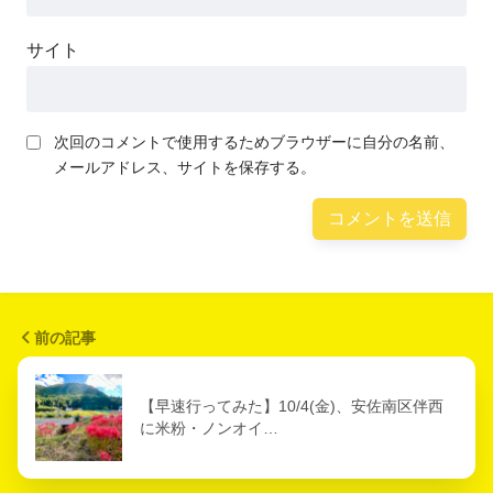
サイト
次回のコメントで使用するためブラウザーに自分の名前、
メールアドレス、サイトを保存する。
前の記事
【早速行ってみた】10/4(金)、安佐南区伴西
に米粉・ノンオイ…