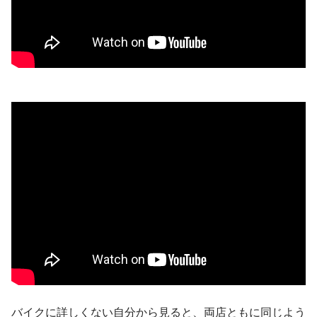
バイクに詳しくない自分から見ると、両店ともに同じよう