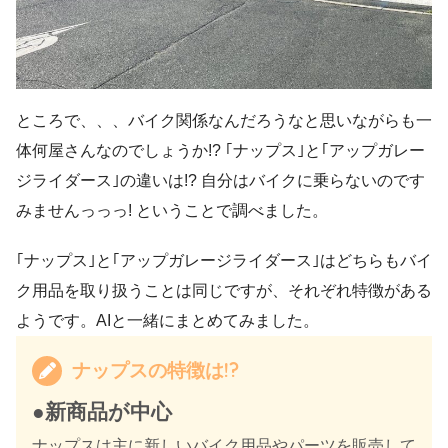
ところで、、、バイク関係なんだろうなと思いながらも一
体何屋さんなのでしょうか!? ｢ナップス｣と｢アップガレー
ジライダース｣の違いは!? 自分はバイクに乗らないのです
みませんっっっ! ということで調べました。
｢ナップス｣と｢アップガレージライダース｣はどちらもバイ
ク用品を取り扱うことは同じですが、それぞれ特徴がある
ようです。AIと一緒にまとめてみました。
ナップスの特徴は!?
●新商品が中心
ナップスは主に新しいバイク用品やパーツを販売して