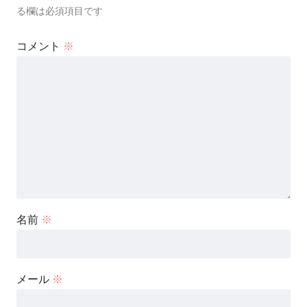
る欄は必須項目です
コメント
※
名前
※
メール
※