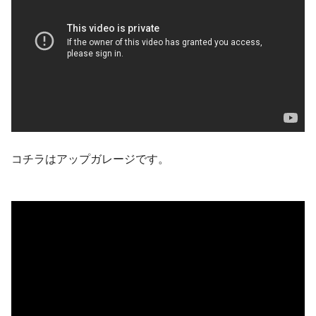
コチラはアップガレージです。