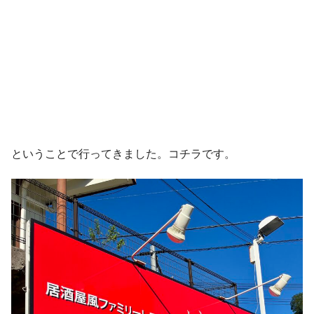
ということで行ってきました。コチラです。