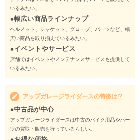
いるみたい。
●幅広い商品ラインナップ
ヘルメット、ジャケット、グローブ、パーツなど、幅
広い商品を取り揃えているみたい。
●イベントやサービス
店舗ではイベントやメンテナンスサービスも提供して
いるみたい。
アップガレージライダースの特徴は!?
●中古品
が
中心
アップガレージライダースは中古のバイク用品やパー
ツの買取・販売を行っているらしい。
●お得な価格