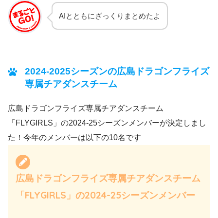
AIとともにざっくりまとめたよ
2024-2025シーズンの広島ドラゴンフライズ
専属チアダンスチーム
広島ドラゴンフライズ専属チアダンスチーム
「FLYGIRLS」の2024-25シーズンメンバーが決定しまし
た！今年のメンバーは以下の10名です
広島ドラゴンフライズ専属チアダンスチーム
「FLYGIRLS」の2024-25シーズンメンバー