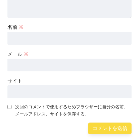
名前
※
メール
※
サイト
次回のコメントで使用するためブラウザーに自分の名前、
メールアドレス、サイトを保存する。