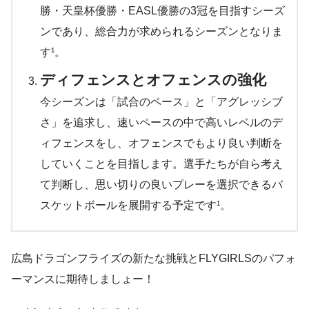
勝・天皇杯優勝・EASL優勝の3冠を目指すシーズ
ンであり、総合力が求められるシーズンとなりま
す¹。
ディフェンスとオフェンスの強化
今シーズンは「試合のペース」と「アグレッシブ
さ」を追求し、速いペースの中で高いレベルのデ
ィフェンスをし、オフェンスでもより良い判断を
していくことを目指します。選手たちが自ら考え
て判断し、思い切りの良いプレーを選択できるバ
スケットボールを展開する予定です¹。
広島ドラゴンフライズの新たな挑戦とFLYGIRLSのパフォ
ーマンスに期待しましょー！