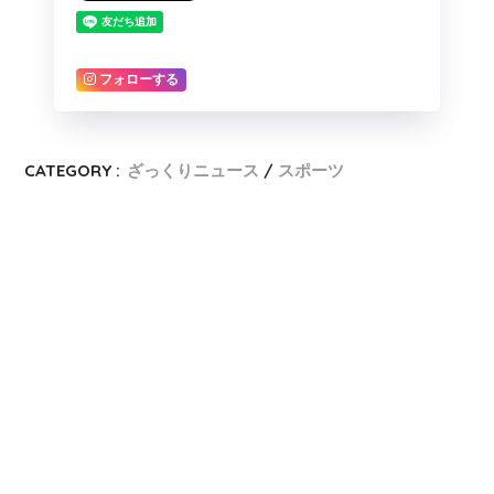
フォローする
CATEGORY :
ざっくりニュース
スポーツ