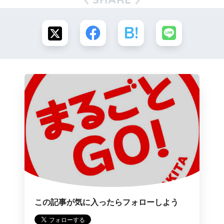
この記事が気に入ったらフォローしよう