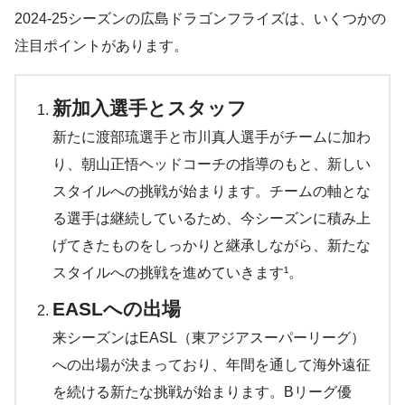
2024-25シーズンの広島ドラゴンフライズは、いくつかの
注目ポイントがあります。
新加入選手とスタッフ
新たに渡部琉選手と市川真人選手がチームに加わ
り、朝山正悟ヘッドコーチの指導のもと、新しい
スタイルへの挑戦が始まります。チームの軸とな
る選手は継続しているため、今シーズンに積み上
げてきたものをしっかりと継承しながら、新たな
スタイルへの挑戦を進めていきます¹。
EASLへの出場
来シーズンはEASL（東アジアスーパーリーグ）
への出場が決まっており、年間を通して海外遠征
を続ける新たな挑戦が始まります。Bリーグ優