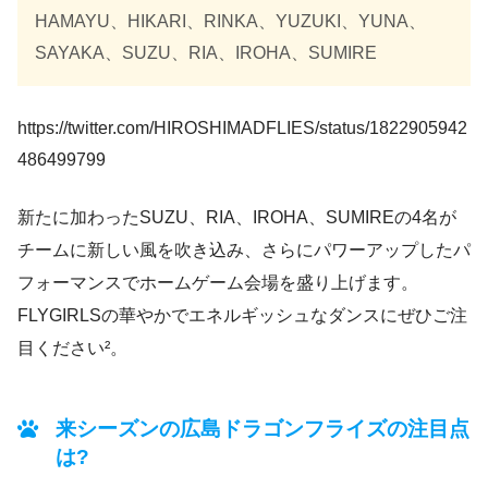
HAMAYU、HIKARI、RINKA、YUZUKI、YUNA、
SAYAKA、SUZU、RIA、IROHA、SUMIRE
https://twitter.com/HIROSHIMADFLIES/status/1822905942
486499799
新たに加わったSUZU、RIA、IROHA、SUMIREの4名が
チームに新しい風を吹き込み、さらにパワーアップしたパ
フォーマンスでホームゲーム会場を盛り上げます。
FLYGIRLSの華やかでエネルギッシュなダンスにぜひご注
目ください²。
来シーズンの広島ドラゴンフライズの注目点
は?