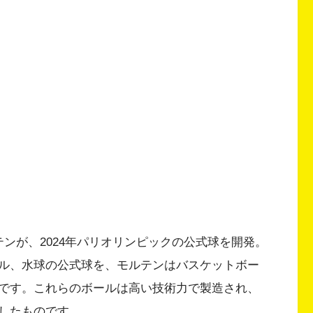
ンが、2024年パリオリンピックの公式球を開発。
ル、水球の公式球を、モルテンはバスケットボー
です。これらのボールは高い技術力で製造され、
したものです。