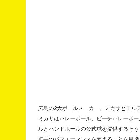
広島の2大ボールメーカー、ミカサとモルテ
ミカサはバレーボール、ビーチバレーボー
ルとハンドボールの公式球を提供するそう
選手のパフォーマンスを支えることを目指