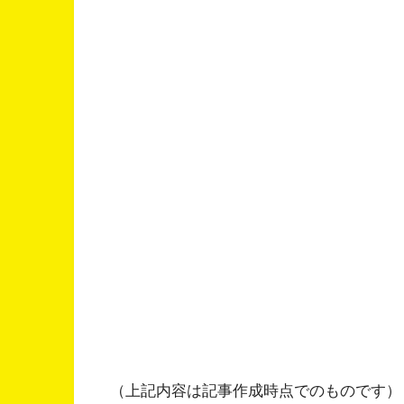
（上記内容は記事作成時点でのものです）