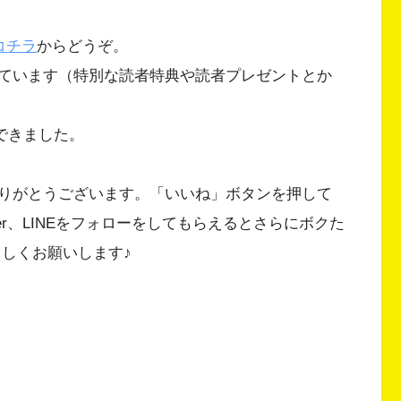
コチラ
からどうぞ。
ています（特別な読者特典や読者プレゼントとか
ができました。
りがとうございます。「いいね」ボタンを押して
Twitter、LINEをフォローをしてもらえるとさらにボクた
ろしくお願いします♪