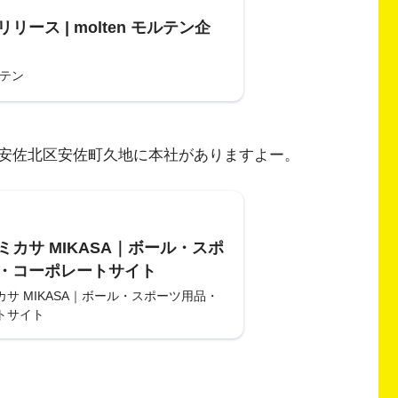
リース | molten モルテン企
ルテン
安佐北区安佐町久地に本社がありますよー。
ミカサ MIKASA｜ボール・スポ
・コーポレートサイト
サ MIKASA｜ボール・スポーツ用品・
トサイト