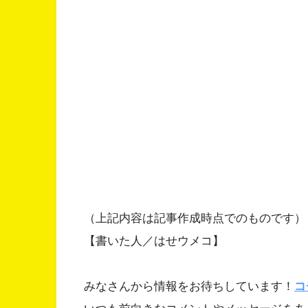
（上記内容は記事作成時点でのものです）
【書いた人／はせウメコ】
みなさんから情報をお待ちしています！
コ