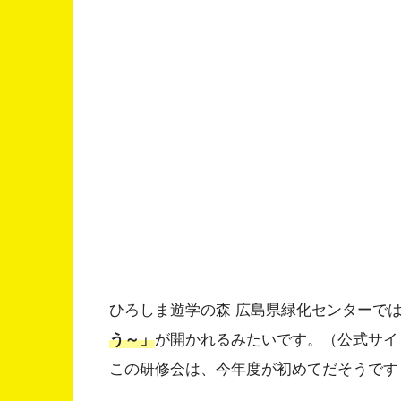
ひろしま遊学の森 広島県緑化センターでは、
う～」
が開かれるみたいです。（公式サイ
この研修会は、今年度が初めてだそうです