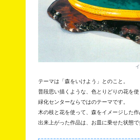
イ
テーマは「森をいけよう」とのこと。
普段思い描くような、色とりどりの花を使
緑化センターならではのテーマです。
木の枝と花を使って、森をイメージした作
出来上がった作品は、お皿に乗せた状態で