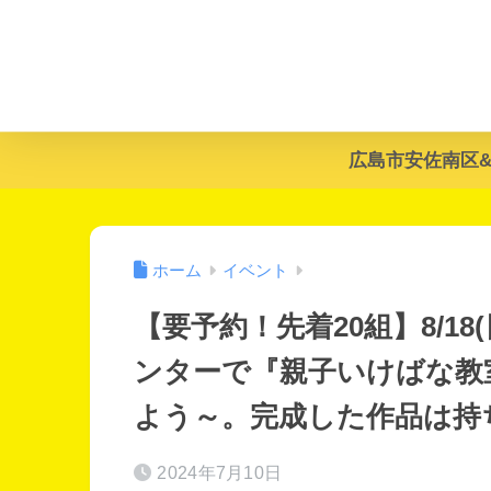
広島市安佐南区
ホーム
イベント
【要予約！先着20組】8/1
ンターで『親子いけばな教
よう～。完成した作品は持
2024年7月10日