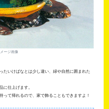
メージ画像
ったいけばなとは少し違い、緑や自然に囲まれた
品に仕上げます。
持って帰れるので、家で飾ることもできますよ！