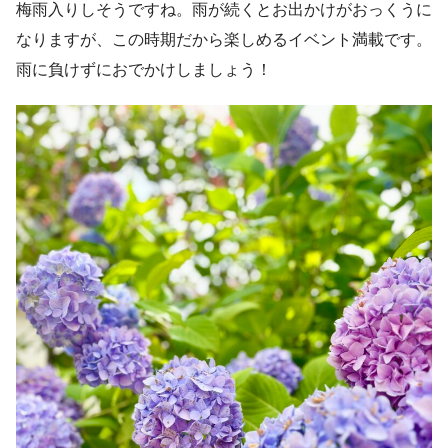
梅雨入りしそうですね。雨が続くとお出かけがおっくうに
なりますが、この時期だから楽しめるイベント満載です。
雨に負けずにおでかけしましょう！