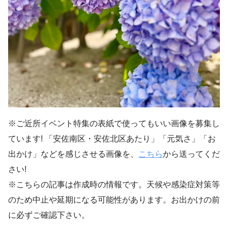
※ご近所イベント特集の表紙で使ってもいい画像を募集し
ています! 「安佐南区・安佐北区あたり」「元気さ」「お
出かけ」などを感じさせる画像を、
こちら
から送ってくだ
さい!
※こちらの記事は作成時の情報です。天候や感染症対策等
のため中止や延期になる可能性があります。お出かけの前
に必ずご確認下さい。