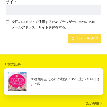
サイト
次回のコメントで使用するためブラウザーに自分の名前、
メールアドレス、サイトを保存する。
前の記事
70種類を超える桜の競演！3/23(土)～4/14(日)
まで広…
次の記事