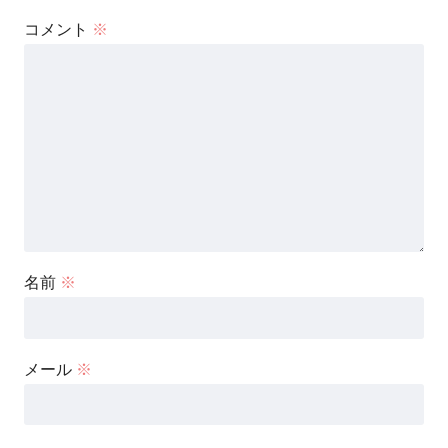
コメント
※
名前
※
メール
※