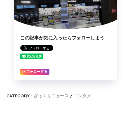
この記事が気に入ったらフォローしよう
フォローする
CATEGORY :
ざっくりニュース
エンタメ