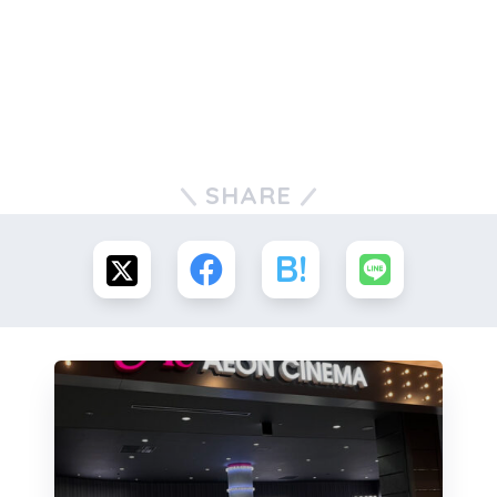
SHARE