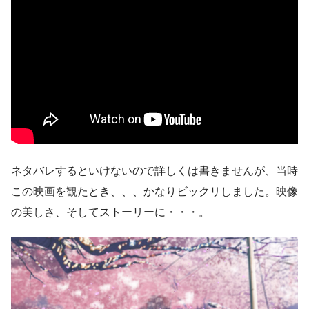
ネタバレするといけないので詳しくは書きませんが、当時
この映画を観たとき、、、かなりビックリしました。映像
の美しさ、そしてストーリーに・・・。