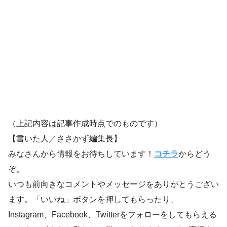
（上記内容は記事作成時点でのものです）
【書いた人／ささかず編集長】
みなさんから情報をお待ちしています！
コチラ
からどう
ぞ。
いつも前向きなコメントやメッセージをありがとうござい
ます。「いいね」ボタンを押してもらったり、
Instagram、Facebook、Twitterをフォローをしてもらえる