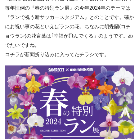
毎年恒例の『春の特別ラン展』の今年2024年のテーマは
『ランで祝う新サッカースタジアム』とのことです。確か
にお祝い事の花といえばランの花。ちなみに胡蝶蘭(コチ
ョウラン)の花言葉は｢幸福が飛んでくる」のようです。め
でたいですね。
コチラが新聞折り込みに入ってたチラシです。