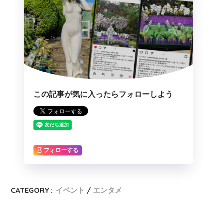
この記事が気に入ったらフォローしよう
フォローする
CATEGORY :
イベント
エンタメ