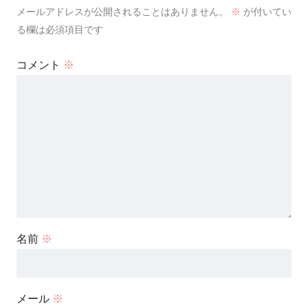
メールアドレスが公開されることはありません。
※
が付いてい
る欄は必須項目です
コメント
※
名前
※
メール
※