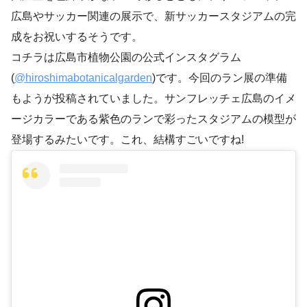
広島やサッカー関連の展示で、新サッカースタジアムの完
成をお祝いするそうです。
コチラは広島市植物公園の公式インスタグラム
(
@hiroshimabotanicalgarden
)です。今回のラン展の準備
もようが投稿されていました。サンフレッチェ広島のイメ
ージカラーである紫色のランで彩ったスタジアムの模型が
登場するみたいです。これ、結構すごいですね!