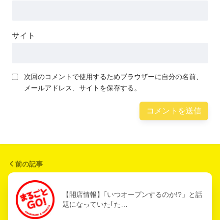
サイト
次回のコメントで使用するためブラウザーに自分の名前、
メールアドレス、サイトを保存する。
前の記事
【開店情報】｢いつオープンするのか!?」と話
題になっていた｢た…