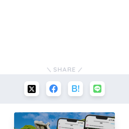
SHARE