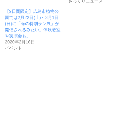
ざっくりニュース
【9日間限定】広島市植物公
園では2月22日(土)～3月1日
(日)に「春の特別ラン展」が
開催されるみたい。体験教室
や実演会も。
2020年2月16日
イベント