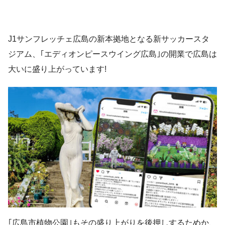
J1サンフレッチェ広島の新本拠地となる新サッカースタ
ジアム、｢エディオンピースウイング広島｣の開業で広島は
大いに盛り上がっています!
｢広島市植物公園｣もその盛り上がりを後押しするためか、