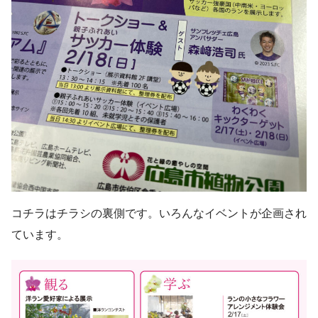
コチラはチラシの裏側です。いろんなイベントが企画され
ています。