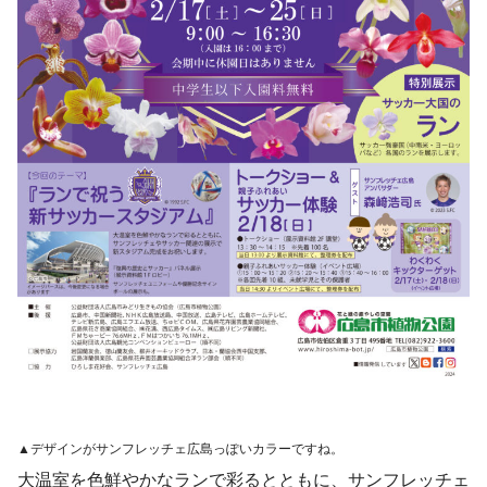
▲デザインがサンフレッチェ広島っぽいカラーですね。
大温室を色鮮やかなランで彩るとともに、サンフレッチェ