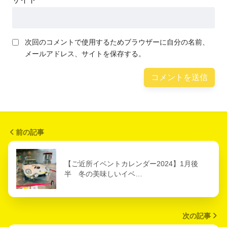
次回のコメントで使用するためブラウザーに自分の名前、
メールアドレス、サイトを保存する。
前の記事
【ご近所イベントカレンダー2024】1月後
半 冬の美味しいイベ…
次の記事