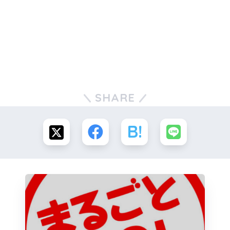
SHARE