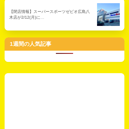
【閉店情報】スーパースポーツゼビオ広島八
木店が2/12(月)に…
1週間の人気記事