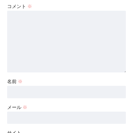
コメント
※
名前
※
メール
※
サイト