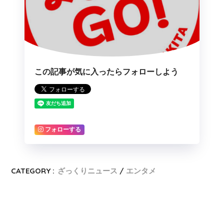
この記事が気に入ったらフォローしよう
フォローする
CATEGORY :
ざっくりニュース
エンタメ